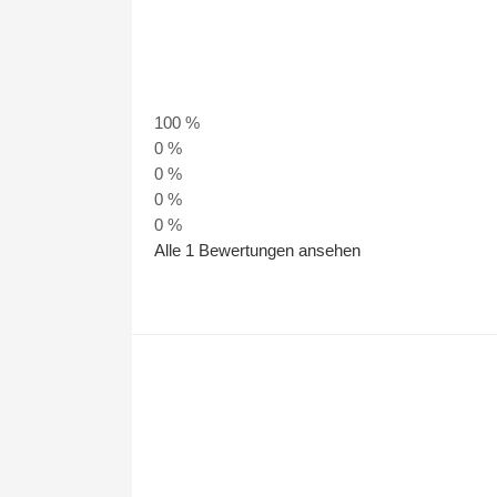
100 %
0 %
0 %
0 %
0 %
Alle 1 Bewertungen ansehen