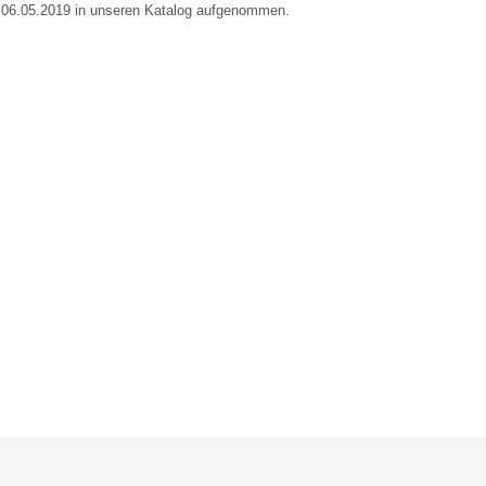
m 06.05.2019 in unseren Katalog aufgenommen.