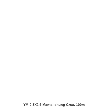
YM-J 3X2,5 Mantelleitung Grau, 100m