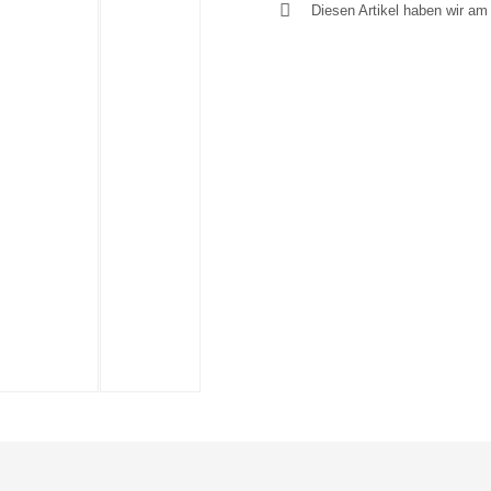
Diesen Artikel haben wir a