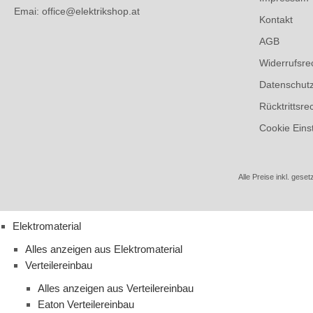
Emai: office@elektrikshop.at
Kontakt
AGB
Widerrufsre
Datenschut
Rücktrittsre
Cookie Eins
Alle Preise inkl. geset
Elektromaterial
Alles anzeigen aus Elektromaterial
Verteilereinbau
Alles anzeigen aus Verteilereinbau
Eaton Verteilereinbau