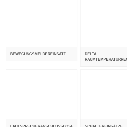
BEWEGUNGSMELDEREINSATZ
DELTA
RAUMTEMPERATURRE
LAUTSPRECHERANSCHLUSSDOSE
SCHALTEREINSÄTZE