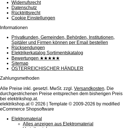
Widerrufsrecht
Datenschutz
Rücktrittsrecht
Cookie Einstellungen
Informationen
Privatkunden, Gemeinden, Behörden, Institutionen,
Spitäler und Firmen können per Email bestellen
Rücksendungen
Elektrikerkatalog Sortimentskatalog
Bewertungen ★★★★★
Sitemap
ÖSTERREICHISCHER HÄNDLER
Zahlungsmethoden
Alle Preise inkl. gesetzl. MwSt. zzgl.
Versandkosten
. Die
durchgestrichenen Preise entsprechen dem bisherigen Preis
bei elektrikshop.at.
elektrikshop.at © 2026 | Template © 2009-2026 by modified
eCommerce Shopsoftware
Elektromaterial
Alles anzeigen aus Elektromaterial