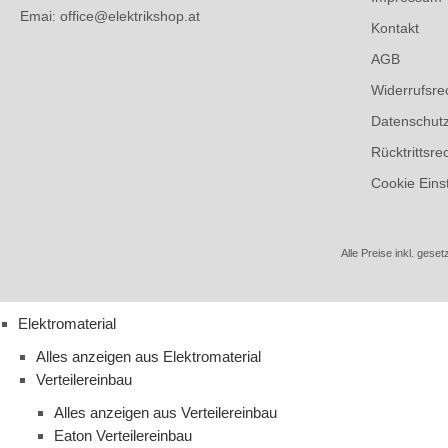
Emai: office@elektrikshop.at
Kontakt
AGB
Widerrufsre
Datenschut
Rücktrittsre
Cookie Eins
Alle Preise inkl. geset
Elektromaterial
Alles anzeigen aus Elektromaterial
Verteilereinbau
Alles anzeigen aus Verteilereinbau
Eaton Verteilereinbau