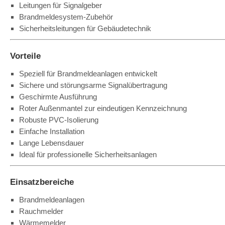
Leitungen für Signalgeber
Brandmeldesystem-Zubehör
Sicherheitsleitungen für Gebäudetechnik
Vorteile
Speziell für Brandmeldeanlagen entwickelt
Sichere und störungsarme Signalübertragung
Geschirmte Ausführung
Roter Außenmantel zur eindeutigen Kennzeichnung
Robuste PVC-Isolierung
Einfache Installation
Lange Lebensdauer
Ideal für professionelle Sicherheitsanlagen
Einsatzbereiche
Brandmeldeanlagen
Rauchmelder
Wärmemelder