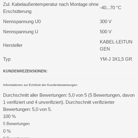
Zul. Kabelaußentemperatur nach Montage ohne
-40...70 °C
Erschütterung
Nennspannung U0
300 V
Nennspannung U
500 V
KABEL-LEITUN
Hersteller
GEN
Typ
YM-J 3X1,5 GR
KUNDENREZENSIONEN:
Informationen zur Echtheit der Kundenbewertungen
Durchschnitt aller Bewertungen: 5,0 von 5 (5 Bewertungen, davon
1 verifiziert und 4 unverifiziert). Durchschnitt verifizierter
Bewertungen: 5,0 von 5.
100 %
5 Bewertungen
0 %