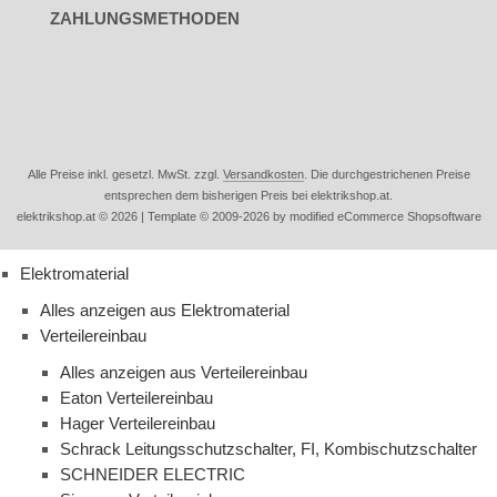
ZAHLUNGSMETHODEN
Alle Preise inkl. gesetzl. MwSt. zzgl.
Versandkosten
. Die durchgestrichenen Preise
entsprechen dem bisherigen Preis bei elektrikshop.at.
elektrikshop.at © 2026 | Template © 2009-2026 by modified eCommerce Shopsoftware
Elektromaterial
Alles anzeigen aus Elektromaterial
Verteilereinbau
Alles anzeigen aus Verteilereinbau
Eaton Verteilereinbau
Hager Verteilereinbau
Schrack Leitungsschutzschalter, FI, Kombischutzschalter
SCHNEIDER ELECTRIC