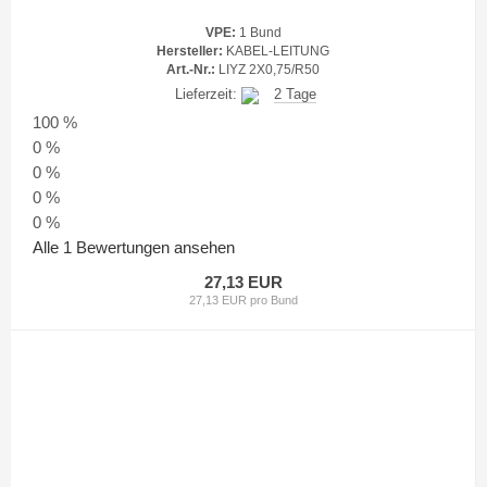
VPE:
1 Bund
Hersteller:
KABEL-LEITUNG
Art.-Nr.:
LIYZ 2X0,75/R50
Lieferzeit:
2 Tage
100 %
0 %
0 %
0 %
0 %
Alle 1 Bewertungen ansehen
27,13 EUR
27,13 EUR pro Bund