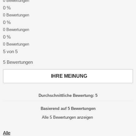
0 Bewertungen
0 %
0 Bewertungen
0 %
0 Bewertungen
0 %
0 Bewertungen
5 von 5
5 Bewertungen
IHRE MEINUNG
Durchschnittliche Bewertung: 5
Basierend auf 5 Bewertungen
Alle 5 Bewertungen anzeigen
Alle