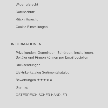
Widerrufsrecht
Datenschutz
Rücktrittsrecht
Cookie Einstellungen
INFORMATIONEN
Privatkunden, Gemeinden, Behörden, Institutionen,
Spitäler und Firmen können per Email bestellen
Rücksendungen
Elektrikerkatalog Sortimentskatalog
Bewertungen ★★★★★
Sitemap
ÖSTERREICHISCHER HÄNDLER