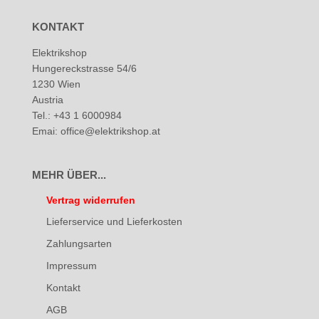
KONTAKT
Elektrikshop
Hungereckstrasse 54/6
1230 Wien
Austria
Tel.: +43 1 6000984
Emai: office@elektrikshop.at
MEHR ÜBER...
Vertrag widerrufen
Lieferservice und Lieferkosten
Zahlungsarten
Impressum
Kontakt
AGB