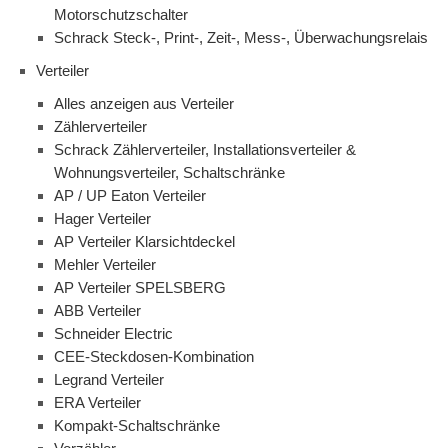
Motorschutzschalter
Schrack Steck-, Print-, Zeit-, Mess-, Überwachungsrelais
Verteiler
Alles anzeigen aus Verteiler
Zählerverteiler
Schrack Zählerverteiler, Installationsverteiler &
Wohnungsverteiler, Schaltschränke
AP / UP Eaton Verteiler
Hager Verteiler
AP Verteiler Klarsichtdeckel
Mehler Verteiler
AP Verteiler SPELSBERG
ABB Verteiler
Schneider Electric
CEE-Steckdosen-Kombination
Legrand Verteiler
ERA Verteiler
Kompakt-Schaltschränke