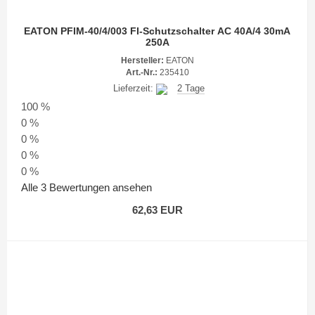
EATON PFIM-40/4/003 FI-Schutzschalter AC 40A/4 30mA
250A
Hersteller:
EATON
Art.-Nr.:
235410
Lieferzeit:
2 Tage
100 %
0 %
0 %
0 %
0 %
Alle 3 Bewertungen ansehen
62,63 EUR