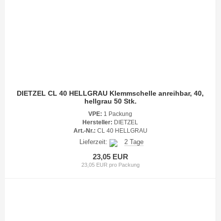
DIETZEL CL 40 HELLGRAU Klemmschelle anreihbar, 40,
hellgrau 50 Stk.
VPE:
1 Packung
Hersteller:
DIETZEL
Art.-Nr.:
CL 40 HELLGRAU
Lieferzeit:
2 Tage
23,05 EUR
23,05 EUR pro Packung