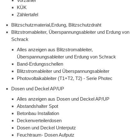
Vorzähler
KÜK
Zählertafel
Blitzschutzmaterial,Erdung, Blitzschutzdraht
Blitzstromableiter, Überspannungsableiter und Erdung von
Schrack
Alles anzeigen aus Blitzstromableiter,
Überspannungsableiter und Erdung von Schrack
Band-Erdungsschellen
Blitzstromableiter und Überspannungsableiter
Photovoltaikableiter (T1+T2, T2) - Serie Photec
Dosen und Deckel AP/UP
Alles anzeigen aus Dosen und Deckel AP/UP
Abstandshalter Spot
Betonbau Installation
Deckenverteilerdosen
Dosen und Deckel Unterputz
Feuchtraum- Dosen Aufputz