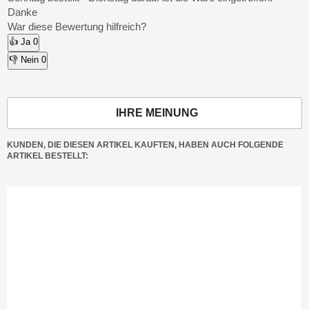
Danke
War diese Bewertung hilfreich?
👍 Ja
0
👎 Nein
0
IHRE MEINUNG
KUNDEN, DIE DIESEN ARTIKEL KAUFTEN, HABEN AUCH FOLGENDE
ARTIKEL BESTELLT: