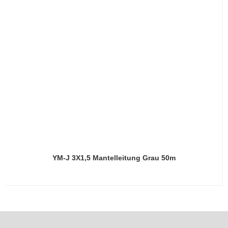
YM-J 3X1,5 Mantelleitung Grau 50m