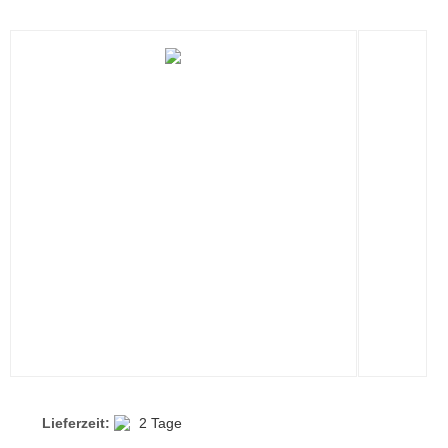
Lieferzeit:
2 Tage