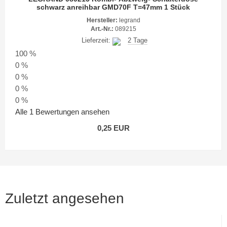
schwarz anreihbar GMD70F T=47mm 1 Stück
Hersteller:
legrand
Art.-Nr.:
089215
Lieferzeit:
2 Tage
100 %
0 %
0 %
0 %
0 %
Alle 1 Bewertungen ansehen
0,25 EUR
Zuletzt angesehen