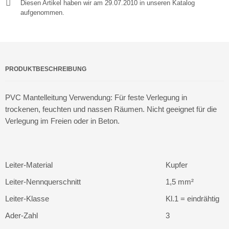
Diesen Artikel haben wir am 29.07.2010 in unseren Katalog
aufgenommen.
PRODUKTBESCHREIBUNG
PVC Mantelleitung Verwendung: Für feste Verlegung in
trockenen, feuchten und nassen Räumen. Nicht geeignet für die
Verlegung im Freien oder in Beton.
Leiter-Material
Kupfer
Leiter-Nennquerschnitt
1,5 mm²
Leiter-Klasse
Kl.1 = eindrähtig
Ader-Zahl
3