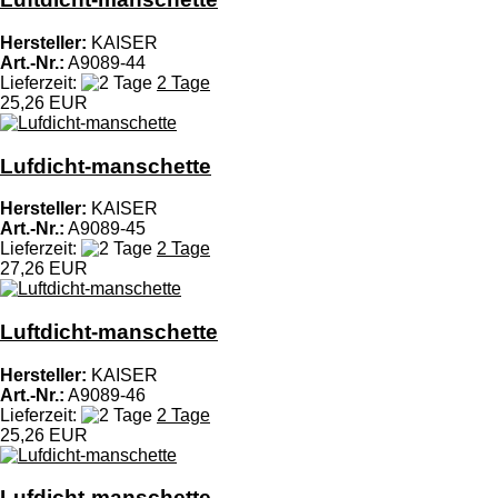
Hersteller:
KAISER
Art.-Nr.:
A9089-44
Lieferzeit:
2 Tage
25,26 EUR
Lufdicht-manschette
Hersteller:
KAISER
Art.-Nr.:
A9089-45
Lieferzeit:
2 Tage
27,26 EUR
Luftdicht-manschette
Hersteller:
KAISER
Art.-Nr.:
A9089-46
Lieferzeit:
2 Tage
25,26 EUR
Lufdicht-manschette