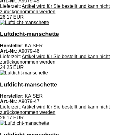
Art.-Nr.:
A9079-45
Lieferzeit:
Artikel wird für Sie bestellt und kann nicht
zurückgenommen werden
26,17 EUR
Luftdicht-manschette
Hersteller:
KAISER
Art.-Nr.:
A9079-46
Lieferzeit:
Artikel wird für Sie bestellt und kann nicht
zurückgenommen werden
24,25 EUR
Lufdicht-manschette
Hersteller:
KAISER
Art.-Nr.:
A9079-47
Lieferzeit:
Artikel wird für Sie bestellt und kann nicht
zurückgenommen werden
26,17 EUR
Luftdicht-manschette