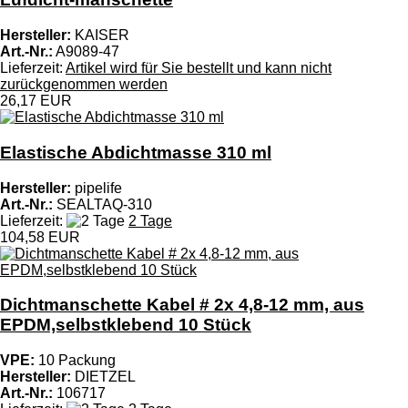
Hersteller:
KAISER
Art.-Nr.:
A9089-47
Lieferzeit:
Artikel wird für Sie bestellt und kann nicht
zurückgenommen werden
26,17 EUR
Elastische Abdichtmasse 310 ml
Hersteller:
pipelife
Art.-Nr.:
SEALTAQ-310
Lieferzeit:
2 Tage
104,58 EUR
Dichtmanschette Kabel # 2x 4,8-12 mm, aus
EPDM,selbstklebend 10 Stück
VPE:
10 Packung
Hersteller:
DIETZEL
Art.-Nr.:
106717