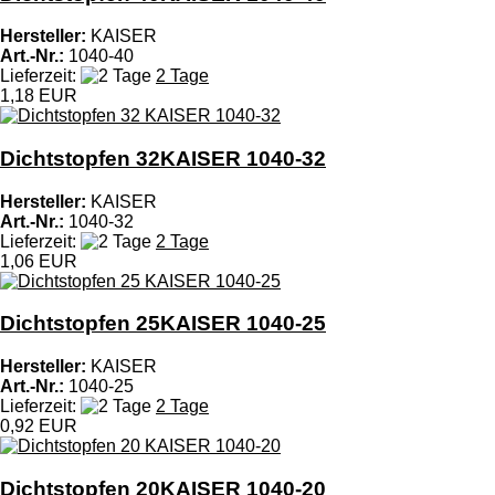
Hersteller:
KAISER
Art.-Nr.:
1040-40
Lieferzeit:
2 Tage
1,18 EUR
Dichtstopfen 32KAISER 1040-32
Hersteller:
KAISER
Art.-Nr.:
1040-32
Lieferzeit:
2 Tage
1,06 EUR
Dichtstopfen 25KAISER 1040-25
Hersteller:
KAISER
Art.-Nr.:
1040-25
Lieferzeit:
2 Tage
0,92 EUR
Dichtstopfen 20KAISER 1040-20