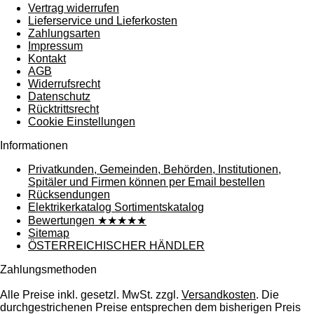
Vertrag widerrufen
Lieferservice und Lieferkosten
Zahlungsarten
Impressum
Kontakt
AGB
Widerrufsrecht
Datenschutz
Rücktrittsrecht
Cookie Einstellungen
Informationen
Privatkunden, Gemeinden, Behörden, Institutionen,
Spitäler und Firmen können per Email bestellen
Rücksendungen
Elektrikerkatalog Sortimentskatalog
Bewertungen ★★★★★
Sitemap
ÖSTERREICHISCHER HÄNDLER
Zahlungsmethoden
Alle Preise inkl. gesetzl. MwSt. zzgl.
Versandkosten
. Die
durchgestrichenen Preise entsprechen dem bisherigen Preis