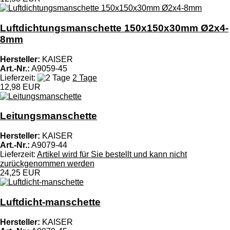
Luftdichtungsmanschette 150x150x30mm Ø2x4-
8mm
Hersteller:
KAISER
Art.-Nr.:
A9059-45
Lieferzeit:
2 Tage
12,98 EUR
Leitungsmanschette
Hersteller:
KAISER
Art.-Nr.:
A9079-44
Lieferzeit:
Artikel wird für Sie bestellt und kann nicht
zurückgenommen werden
24,25 EUR
Luftdicht-manschette
Hersteller:
KAISER