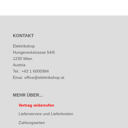
KONTAKT
Elektrikshop
Hungereckstrasse 54/6
1230 Wien
Austria
Tel.: +43 1 6000984
Emai: office@elektrikshop.at
MEHR ÜBER...
Vertrag widerrufen
Lieferservice und Lieferkosten
Zahlungsarten