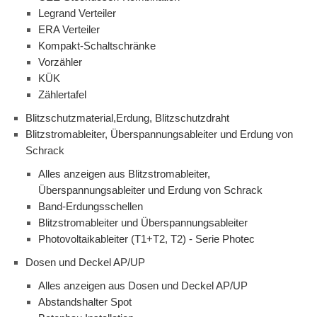
Legrand Verteiler
ERA Verteiler
Kompakt-Schaltschränke
Vorzähler
KÜK
Zählertafel
Blitzschutzmaterial,Erdung, Blitzschutzdraht
Blitzstromableiter, Überspannungsableiter und Erdung von
Schrack
Alles anzeigen aus Blitzstromableiter,
Überspannungsableiter und Erdung von Schrack
Band-Erdungsschellen
Blitzstromableiter und Überspannungsableiter
Photovoltaikableiter (T1+T2, T2) - Serie Photec
Dosen und Deckel AP/UP
Alles anzeigen aus Dosen und Deckel AP/UP
Abstandshalter Spot