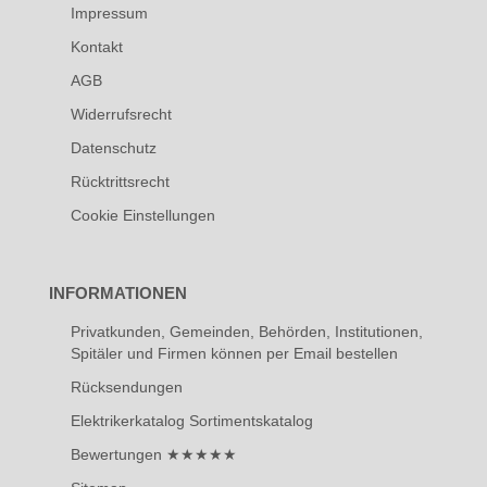
Impressum
Kontakt
AGB
Widerrufsrecht
Datenschutz
Rücktrittsrecht
Cookie Einstellungen
INFORMATIONEN
Privatkunden, Gemeinden, Behörden, Institutionen,
Spitäler und Firmen können per Email bestellen
Rücksendungen
Elektrikerkatalog Sortimentskatalog
Bewertungen ★★★★★