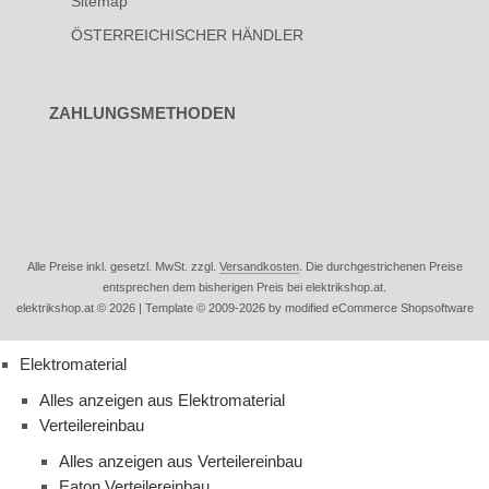
Sitemap
ÖSTERREICHISCHER HÄNDLER
ZAHLUNGSMETHODEN
Alle Preise inkl. gesetzl. MwSt. zzgl.
Versandkosten
. Die durchgestrichenen Preise
entsprechen dem bisherigen Preis bei elektrikshop.at.
elektrikshop.at © 2026 | Template © 2009-2026 by modified eCommerce Shopsoftware
Elektromaterial
Alles anzeigen aus Elektromaterial
Verteilereinbau
Alles anzeigen aus Verteilereinbau
Eaton Verteilereinbau