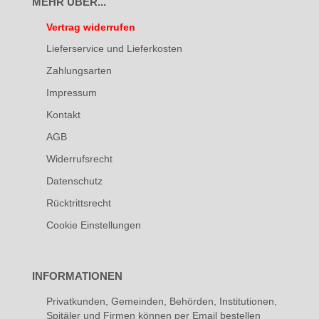
MEHR ÜBER...
Vertrag widerrufen
Lieferservice und Lieferkosten
Zahlungsarten
Impressum
Kontakt
AGB
Widerrufsrecht
Datenschutz
Rücktrittsrecht
Cookie Einstellungen
INFORMATIONEN
Privatkunden, Gemeinden, Behörden, Institutionen,
Spitäler und Firmen können per Email bestellen