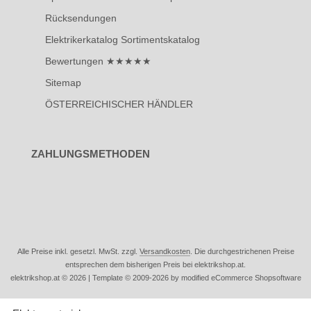
Rücksendungen
Elektrikerkatalog Sortimentskatalog
Bewertungen ★★★★★
Sitemap
ÖSTERREICHISCHER HÄNDLER
ZAHLUNGSMETHODEN
Alle Preise inkl. gesetzl. MwSt. zzgl.
Versandkosten
. Die durchgestrichenen Preise
entsprechen dem bisherigen Preis bei elektrikshop.at.
elektrikshop.at © 2026 | Template © 2009-2026 by modified eCommerce Shopsoftware