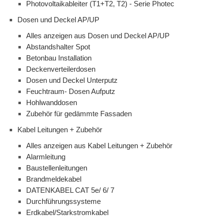
Photovoltaikableiter (T1+T2, T2) - Serie Photec
Dosen und Deckel AP/UP
Alles anzeigen aus Dosen und Deckel AP/UP
Abstandshalter Spot
Betonbau Installation
Deckenverteilerdosen
Dosen und Deckel Unterputz
Feuchtraum- Dosen Aufputz
Hohlwanddosen
Zubehör für gedämmte Fassaden
Kabel Leitungen + Zubehör
Alles anzeigen aus Kabel Leitungen + Zubehör
Alarmleitung
Baustellenleitungen
Brandmeldekabel
DATENKABEL CAT 5e/ 6/ 7
Durchführungssysteme
Erdkabel/Starkstromkabel