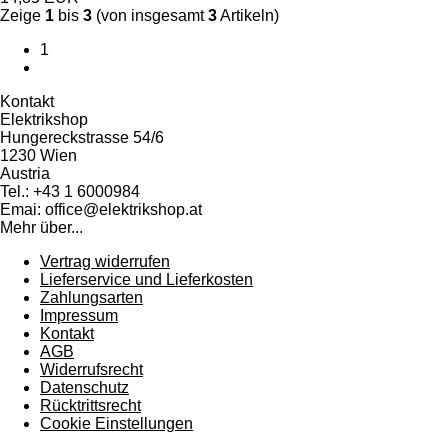
Zeige
1
bis
3
(von insgesamt
3
Artikeln)
1
Kontakt
Elektrikshop
Hungereckstrasse 54/6
1230 Wien
Austria
Tel.: +43 1 6000984
Emai: office@elektrikshop.at
Mehr über...
Vertrag widerrufen
Lieferservice und Lieferkosten
Zahlungsarten
Impressum
Kontakt
AGB
Widerrufsrecht
Datenschutz
Rücktrittsrecht
Cookie Einstellungen