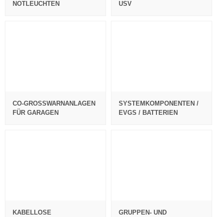
NOTLEUCHTEN
USV
CO-GROSSWARNANLAGEN F
SYSTEMKOMPONENTEN /
ÜR GARAGEN
EVGS / BATTERIEN
KABELLOSE
GRUPPEN- UND