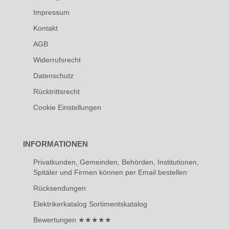
Impressum
Kontakt
AGB
Widerrufsrecht
Datenschutz
Rücktrittsrecht
Cookie Einstellungen
INFORMATIONEN
Privatkunden, Gemeinden, Behörden, Institutionen,
Spitäler und Firmen können per Email bestellen
Rücksendungen
Elektrikerkatalog Sortimentskatalog
Bewertungen ★★★★★