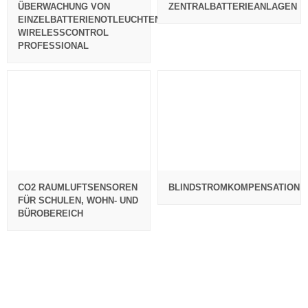
ÜBERWACHUNG VON
ZENTRALBATTERIEANLAGEN
EINZELBATTERIENOTLEUCHTEN
WIRELESSCONTROL
PROFESSIONAL
CO2 RAUMLUFTSENSOREN
BLINDSTROMKOMPENSATION
FÜR SCHULEN, WOHN- UND
BÜROBEREICH