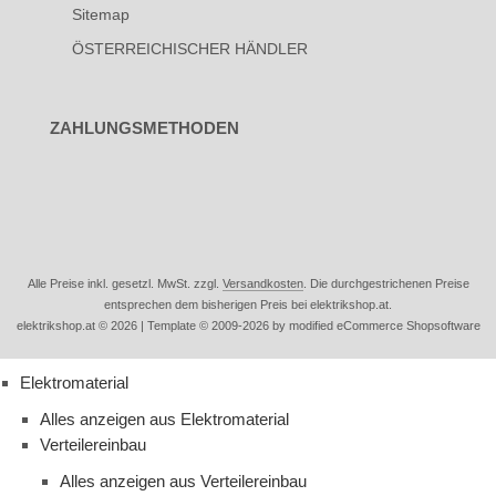
Sitemap
ÖSTERREICHISCHER HÄNDLER
ZAHLUNGSMETHODEN
Alle Preise inkl. gesetzl. MwSt. zzgl.
Versandkosten
. Die durchgestrichenen Preise
entsprechen dem bisherigen Preis bei elektrikshop.at.
elektrikshop.at © 2026 | Template © 2009-2026 by modified eCommerce Shopsoftware
Elektromaterial
Alles anzeigen aus Elektromaterial
Verteilereinbau
Alles anzeigen aus Verteilereinbau