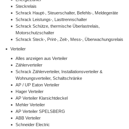
Steckrelais
Schrack Haupt-, Steuerschalter, Befehls-, Meldegeräte
Schrack Leistungs-, Lasttrennschalter
Schrack Schütze, thermische Überlastrelais,
Motorschutzschalter
Schrack Steck-, Print-, Zeit-, Mess-, Überwachungsrelais
Verteiler
Alles anzeigen aus Verteiler
Zählerverteiler
Schrack Zählerverteiler, Installationsverteiler &
Wohnungsverteiler, Schaltschränke
AP / UP Eaton Verteiler
Hager Verteiler
AP Verteiler Klarsichtdeckel
Mehler Verteiler
AP Verteiler SPELSBERG
ABB Verteiler
Schneider Electric