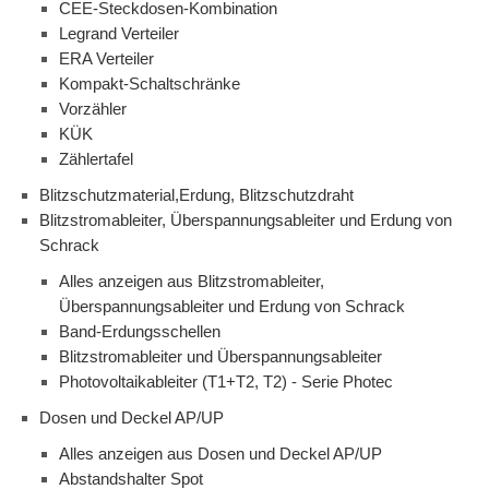
CEE-Steckdosen-Kombination
Legrand Verteiler
ERA Verteiler
Kompakt-Schaltschränke
Vorzähler
KÜK
Zählertafel
Blitzschutzmaterial,Erdung, Blitzschutzdraht
Blitzstromableiter, Überspannungsableiter und Erdung von
Schrack
Alles anzeigen aus Blitzstromableiter,
Überspannungsableiter und Erdung von Schrack
Band-Erdungsschellen
Blitzstromableiter und Überspannungsableiter
Photovoltaikableiter (T1+T2, T2) - Serie Photec
Dosen und Deckel AP/UP
Alles anzeigen aus Dosen und Deckel AP/UP
Abstandshalter Spot