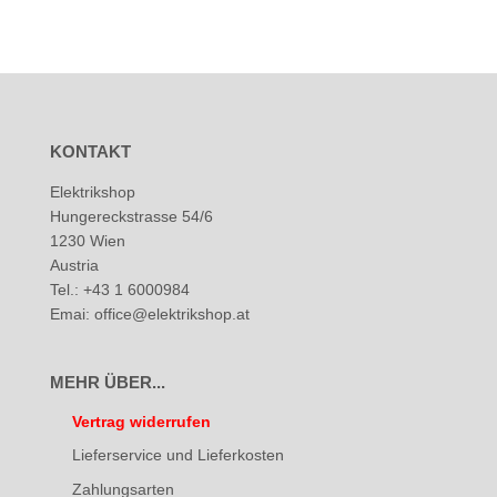
KONTAKT
Elektrikshop
Hungereckstrasse 54/6
1230 Wien
Austria
Tel.: +43 1 6000984
Emai: office@elektrikshop.at
MEHR ÜBER...
Vertrag widerrufen
Lieferservice und Lieferkosten
Zahlungsarten