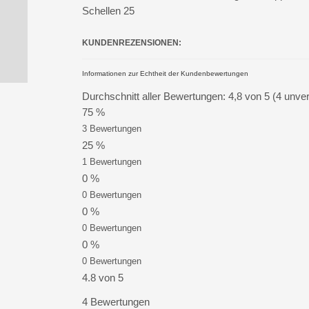
Schellen 25
KUNDENREZENSIONEN:
Informationen zur Echtheit der Kundenbewertungen
Durchschnitt aller Bewertungen: 4,8 von 5 (4 unver
75 %
3 Bewertungen
25 %
1 Bewertungen
0 %
0 Bewertungen
0 %
0 Bewertungen
0 %
0 Bewertungen
4.8 von 5
4 Bewertungen