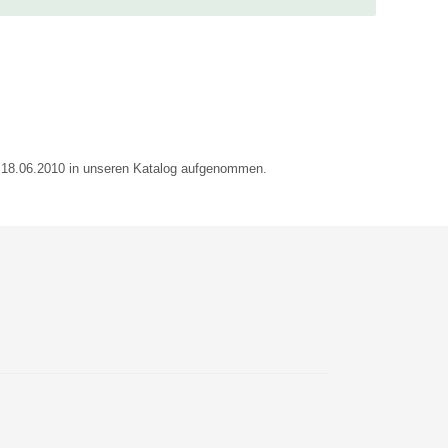
m 18.06.2010 in unseren Katalog aufgenommen.