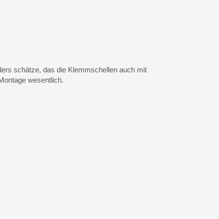
nders schätze, das die Klemmschellen auch mit
Montage wesentlich.