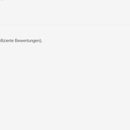
ifizierte Bewertungen).