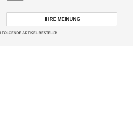
IHRE MEINUNG
H FOLGENDE ARTIKEL BESTELLT: