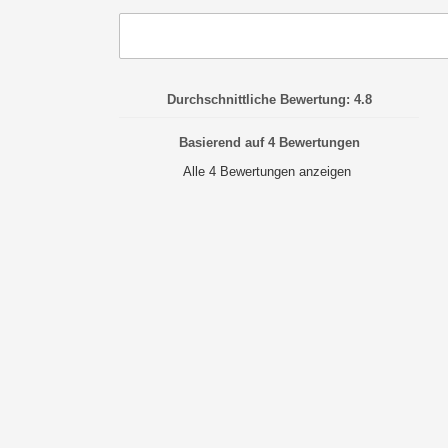
Durchschnittliche Bewertung: 4.8
Basierend auf 4 Bewertungen
Alle 4 Bewertungen anzeigen