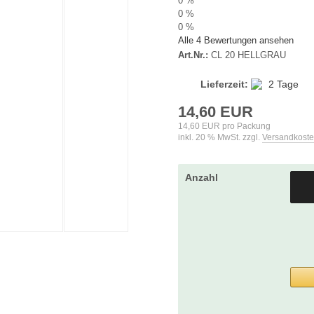
0 %
0 %
0 %
Alle 4 Bewertungen ansehen
Art.Nr.:
CL 20 HELLGRAU
Lieferzeit:
2 Tage
14,60 EUR
14,60 EUR pro Packung
inkl. 20 % MwSt. zzgl.
Versandkost
Anzahl