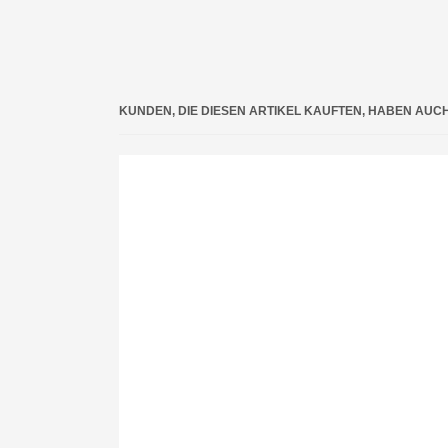
KUNDEN, DIE DIESEN ARTIKEL KAUFTEN, HABEN AUC