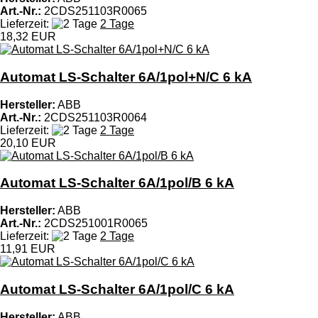
Art.-Nr.:
2CDS251103R0065
Lieferzeit:
2 Tage
18,32 EUR
Automat LS-Schalter 6A/1pol+N/C 6 kA
Hersteller:
ABB
Art.-Nr.:
2CDS251103R0064
Lieferzeit:
2 Tage
20,10 EUR
Automat LS-Schalter 6A/1pol/B 6 kA
Hersteller:
ABB
Art.-Nr.:
2CDS251001R0065
Lieferzeit:
2 Tage
11,91 EUR
Automat LS-Schalter 6A/1pol/C 6 kA
Hersteller:
ABB