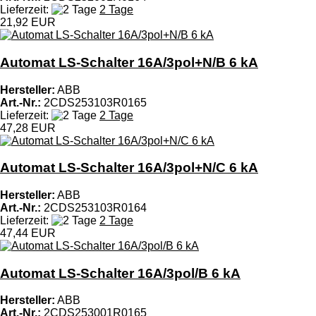
Lieferzeit:
2 Tage
21,92 EUR
Automat LS-Schalter 16A/3pol+N/B 6 kA
Hersteller:
ABB
Art.-Nr.:
2CDS253103R0165
Lieferzeit:
2 Tage
47,28 EUR
Automat LS-Schalter 16A/3pol+N/C 6 kA
Hersteller:
ABB
Art.-Nr.:
2CDS253103R0164
Lieferzeit:
2 Tage
47,44 EUR
Automat LS-Schalter 16A/3pol/B 6 kA
Hersteller:
ABB
Art.-Nr.:
2CDS253001R0165