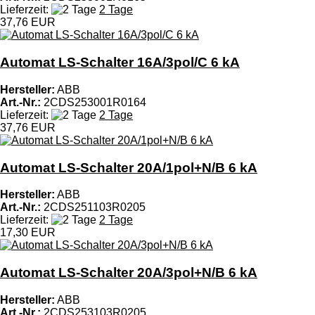
Lieferzeit:
2 Tage
37,76 EUR
Automat LS-Schalter 16A/3pol/C 6 kA
Hersteller:
ABB
Art.-Nr.:
2CDS253001R0164
Lieferzeit:
2 Tage
37,76 EUR
Automat LS-Schalter 20A/1pol+N/B 6 kA
Hersteller:
ABB
Art.-Nr.:
2CDS251103R0205
Lieferzeit:
2 Tage
17,30 EUR
Automat LS-Schalter 20A/3pol+N/B 6 kA
Hersteller:
ABB
Art.-Nr.:
2CDS253103R0205