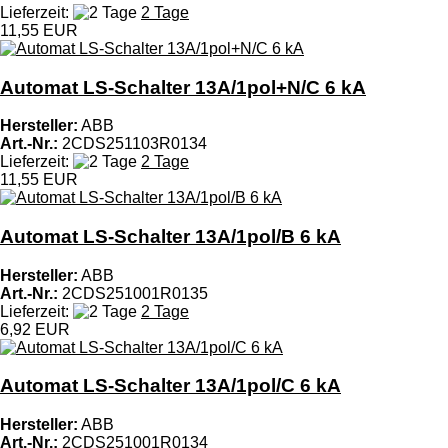
Lieferzeit:
2 Tage
11,55 EUR
Automat LS-Schalter 13A/1pol+N/C 6 kA
Hersteller:
ABB
Art.-Nr.:
2CDS251103R0134
Lieferzeit:
2 Tage
11,55 EUR
Automat LS-Schalter 13A/1pol/B 6 kA
Hersteller:
ABB
Art.-Nr.:
2CDS251001R0135
Lieferzeit:
2 Tage
6,92 EUR
Automat LS-Schalter 13A/1pol/C 6 kA
Hersteller:
ABB
Art.-Nr.:
2CDS251001R0134