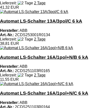
Lieferzeit:
2 Tage
41,32 EUR
Automat LS-Schalter 13A/3pol/C 6 kA
Hersteller:
ABB
Art.-Nr.:
2CDS253001R0134
Lieferzeit:
2 Tage
38,81 EUR
Automat LS-Schalter 16A/1pol+N/B 6 kA
Hersteller:
ABB
Art.-Nr.:
2CDS251103R0165
Lieferzeit:
2 Tage
11,55 EUR
Automat LS-Schalter 16A/1pol+N/C 6 kA
Hersteller:
ABB
Art.-Nr.:
2CDS251103R0164