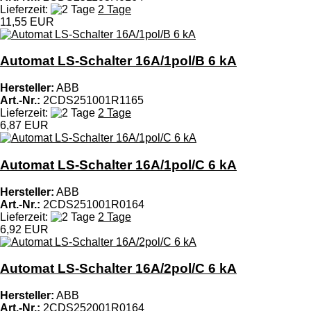
Lieferzeit:
2 Tage
11,55 EUR
Automat LS-Schalter 16A/1pol/B 6 kA
Hersteller:
ABB
Art.-Nr.:
2CDS251001R1165
Lieferzeit:
2 Tage
6,87 EUR
Automat LS-Schalter 16A/1pol/C 6 kA
Hersteller:
ABB
Art.-Nr.:
2CDS251001R0164
Lieferzeit:
2 Tage
6,92 EUR
Automat LS-Schalter 16A/2pol/C 6 kA
Hersteller:
ABB
Art.-Nr.:
2CDS252001R0164