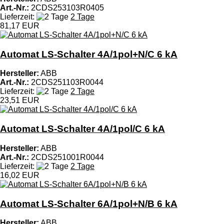
Art.-Nr.:
2CDS253103R0405
Lieferzeit:
2 Tage
81,17 EUR
Automat LS-Schalter 4A/1pol+N/C 6 kA
Hersteller:
ABB
Art.-Nr.:
2CDS251103R0044
Lieferzeit:
2 Tage
23,51 EUR
Automat LS-Schalter 4A/1pol/C 6 kA
Hersteller:
ABB
Art.-Nr.:
2CDS251001R0044
Lieferzeit:
2 Tage
16,02 EUR
Automat LS-Schalter 6A/1pol+N/B 6 kA
Hersteller:
ABB