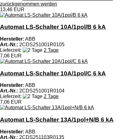
zurückgenommen werden
13,46 EUR
Automat LS-Schalter 10A/1pol/B 6 kA
Hersteller:
ABB
Art.-Nr.:
2CDS251001R0105
Lieferzeit:
2 Tage
7,06 EUR
Automat LS-Schalter 10A/1pol/C 6 kA
Hersteller:
ABB
Art.-Nr.:
2CDS251001R0104
Lieferzeit:
2 Tage
7,06 EUR
Automat LS-Schalter 13A/1pol+N/B 6 kA
Hersteller:
ABB
Art.-Nr.:
2CDS251103R0135