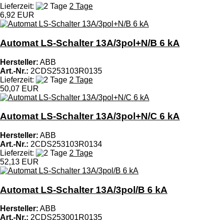
Lieferzeit:
2 Tage
6,92 EUR
Automat LS-Schalter 13A/3pol+N/B 6 kA
Hersteller:
ABB
Art.-Nr.:
2CDS253103R0135
Lieferzeit:
2 Tage
50,07 EUR
Automat LS-Schalter 13A/3pol+N/C 6 kA
Hersteller:
ABB
Art.-Nr.:
2CDS253103R0134
Lieferzeit:
2 Tage
52,13 EUR
Automat LS-Schalter 13A/3pol/B 6 kA
Hersteller:
ABB
Art.-Nr.:
2CDS253001R0135