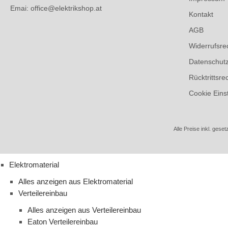
Emai: office@elektrikshop.at
Kontakt
AGB
Widerrufsre
Datenschut
Rücktrittsre
Cookie Eins
Alle Preise inkl. geset
Elektromaterial
Alles anzeigen aus Elektromaterial
Verteilereinbau
Alles anzeigen aus Verteilereinbau
Eaton Verteilereinbau