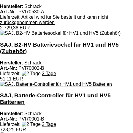
Hersteller:
Schrack
Art.-Nr.:
PVI70530-A
Lieferzeit:
Artikel wird für Sie bestellt und kann nicht
zurückgenommen werden
2.729,38 EUR
SAJ, B2-HV Batteriesockel für HV1 und HV5
(Zubehör)
Hersteller:
Schrack
Art.-Nr.:
PVI70002-B
Lieferzeit:
2 Tage
51,11 EUR
SAJ, Batterie-Controller für HV1 und HV5
Batterien
Hersteller:
Schrack
Art.-Nr.:
PVI70001-B
Lieferzeit:
2 Tage
728,25 EUR