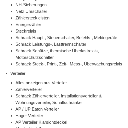
NH-Sicherungen
Netz Umschalter
Zählersteckleisten
Energiezähler
Steckrelais
Schrack Haupt-, Steuerschalter, Befehls-, Meldegeräte
Schrack Leistungs-, Lasttrennschalter
Schrack Schütze, thermische Überlastrelais,
Motorschutzschalter
Schrack Steck-, Print-, Zeit-, Mess-, Überwachungsrelais
Verteiler
Alles anzeigen aus Verteiler
Zählerverteiler
Schrack Zählerverteiler, Installationsverteiler &
Wohnungsverteiler, Schaltschränke
AP / UP Eaton Verteiler
Hager Verteiler
AP Verteiler Klarsichtdeckel