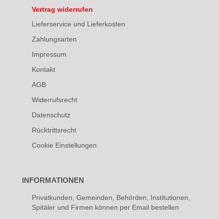
Vertrag widerrufen
Lieferservice und Lieferkosten
Zahlungsarten
Impressum
Kontakt
AGB
Widerrufsrecht
Datenschutz
Rücktrittsrecht
Cookie Einstellungen
INFORMATIONEN
Privatkunden, Gemeinden, Behörden, Institutionen,
Spitäler und Firmen können per Email bestellen