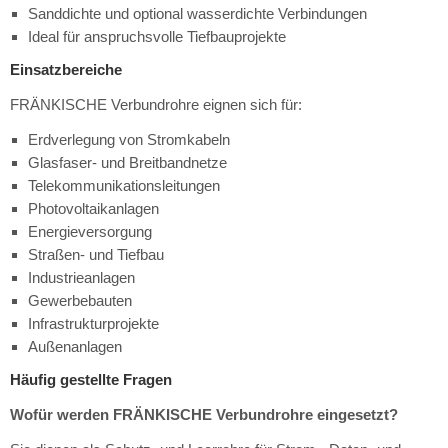
Sanddichte und optional wasserdichte Verbindungen
Ideal für anspruchsvolle Tiefbauprojekte
Einsatzbereiche
FRÄNKISCHE Verbundrohre eignen sich für:
Erdverlegung von Stromkabeln
Glasfaser- und Breitbandnetze
Telekommunikationsleitungen
Photovoltaikanlagen
Energieversorgung
Straßen- und Tiefbau
Industrieanlagen
Gewerbebauten
Infrastrukturprojekte
Außenanlagen
Häufig gestellte Fragen
Wofür werden FRÄNKISCHE Verbundrohre eingesetzt?