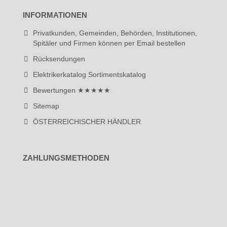
INFORMATIONEN
Privatkunden, Gemeinden, Behörden, Institutionen,
Spitäler und Firmen können per Email bestellen
Rücksendungen
Elektrikerkatalog Sortimentskatalog
Bewertungen ★★★★★
Sitemap
ÖSTERREICHISCHER HÄNDLER
ZAHLUNGSMETHODEN