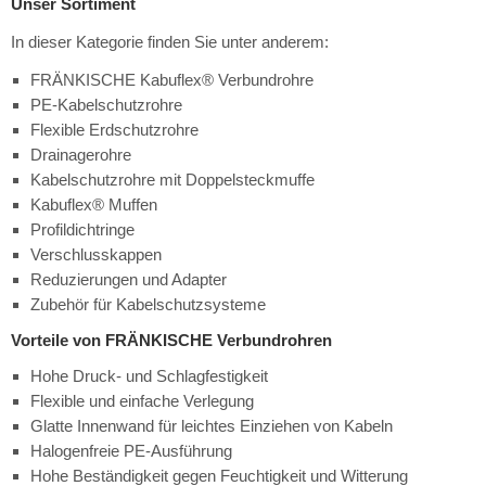
Unser Sortiment
In dieser Kategorie finden Sie unter anderem:
FRÄNKISCHE Kabuflex® Verbundrohre
PE-Kabelschutzrohre
Flexible Erdschutzrohre
Drainagerohre
Kabelschutzrohre mit Doppelsteckmuffe
Kabuflex® Muffen
Profildichtringe
Verschlusskappen
Reduzierungen und Adapter
Zubehör für Kabelschutzsysteme
Vorteile von FRÄNKISCHE Verbundrohren
Hohe Druck- und Schlagfestigkeit
Flexible und einfache Verlegung
Glatte Innenwand für leichtes Einziehen von Kabeln
Halogenfreie PE-Ausführung
Hohe Beständigkeit gegen Feuchtigkeit und Witterung