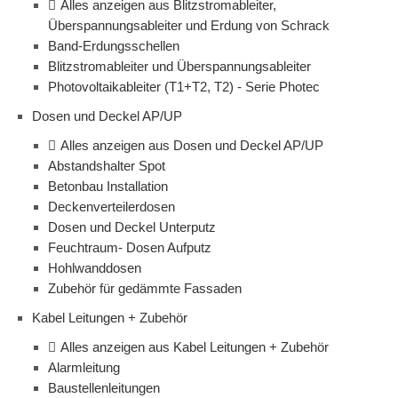
Alles anzeigen aus Blitzstromableiter,
Überspannungsableiter und Erdung von Schrack
Band-Erdungsschellen
Blitzstromableiter und Überspannungsableiter
Photovoltaikableiter (T1+T2, T2) - Serie Photec
Dosen und Deckel AP/UP
Alles anzeigen aus Dosen und Deckel AP/UP
Abstandshalter Spot
Betonbau Installation
Deckenverteilerdosen
Dosen und Deckel Unterputz
Feuchtraum- Dosen Aufputz
Hohlwanddosen
Zubehör für gedämmte Fassaden
Kabel Leitungen + Zubehör
Alles anzeigen aus Kabel Leitungen + Zubehör
Alarmleitung
Baustellenleitungen