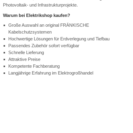
Photovoltaik- und Infrastrukturprojekte.
Warum bei Elektrikshop kaufen?
Große Auswahl an original FRÄNKISCHE
Kabelschutzsystemen
Hochwertige Lösungen für Erdverlegung und Tiefbau
Passendes Zubehör sofort verfügbar
Schnelle Lieferung
Attraktive Preise
Kompetente Fachberatung
Langjährige Erfahrung im Elektrogroßhandel