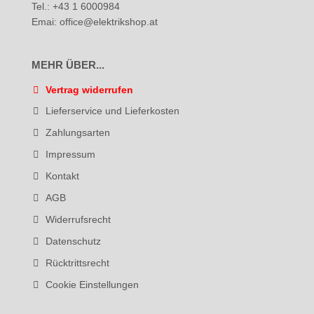
Tel.: +43 1 6000984
Emai: office@elektrikshop.at
MEHR ÜBER...
Vertrag widerrufen
Lieferservice und Lieferkosten
Zahlungsarten
Impressum
Kontakt
AGB
Widerrufsrecht
Datenschutz
Rücktrittsrecht
Cookie Einstellungen