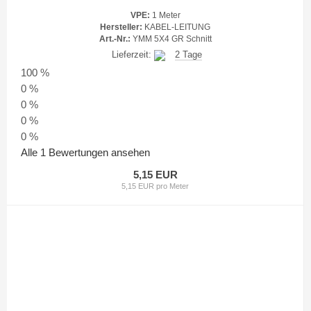
VPE:
1 Meter
Hersteller:
KABEL-LEITUNG
Art.-Nr.:
YMM 5X4 GR Schnitt
Lieferzeit:
2 Tage
100 %
0 %
0 %
0 %
0 %
Alle 1 Bewertungen ansehen
5,15 EUR
5,15 EUR pro Meter