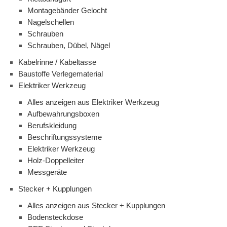
Montagebänder Gelocht
Nagelschellen
Schrauben
Schrauben, Dübel, Nägel
Kabelrinne / Kabeltasse
Baustoffe Verlegematerial
Elektriker Werkzeug
Alles anzeigen aus Elektriker Werkzeug
Aufbewahrungsboxen
Berufskleidung
Beschriftungssysteme
Elektriker Werkzeug
Holz-Doppelleiter
Messgeräte
Stecker + Kupplungen
Alles anzeigen aus Stecker + Kupplungen
Bodensteckdose