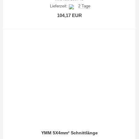
Lieferzeit:
2 Tage
104,17 EUR
YMM 5X4mm² Schnittlänge