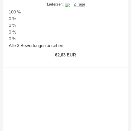
Lieferzeit:
2 Tage
100 %
0 %
0 %
0 %
0 %
Alle 3 Bewertungen ansehen
62,63 EUR