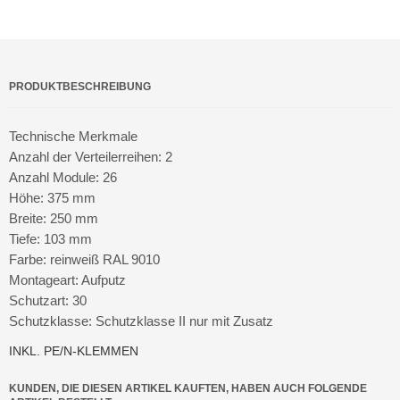
PRODUKTBESCHREIBUNG
Technische Merkmale
Anzahl der Verteilerreihen: 2
Anzahl Module: 26
Höhe: 375 mm
Breite: 250 mm
Tiefe: 103 mm
Farbe: reinweiß RAL 9010
Montageart: Aufputz
Schutzart: 30
Schutzklasse: Schutzklasse II nur mit Zusatz
INKL. PE/N-KLEMMEN
KUNDEN, DIE DIESEN ARTIKEL KAUFTEN, HABEN AUCH FOLGENDE