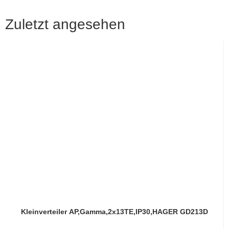
Zuletzt angesehen
Kleinverteiler AP,Gamma,2x13TE,IP30,HAGER GD213D