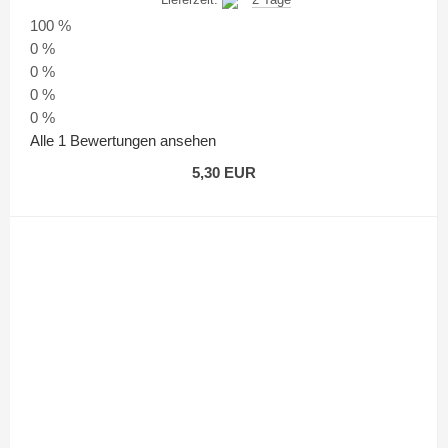
100 %
0 %
0 %
0 %
0 %
Alle 1 Bewertungen ansehen
5,30 EUR