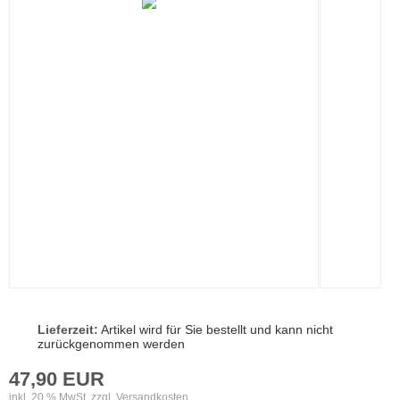
Lieferzeit:
Artikel wird für Sie bestellt und kann nicht
zurückgenommen werden
47,90 EUR
inkl. 20 % MwSt. zzgl.
Versandkosten