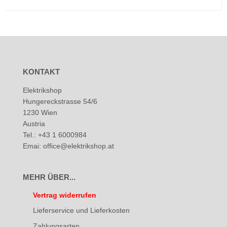
KONTAKT
Elektrikshop
Hungereckstrasse 54/6
1230 Wien
Austria
Tel.: +43 1 6000984
Emai: office@elektrikshop.at
MEHR ÜBER...
Vertrag widerrufen
Lieferservice und Lieferkosten
Zahlungsarten