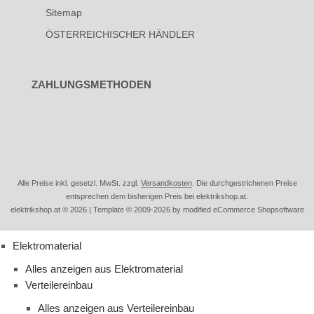
Sitemap
ÖSTERREICHISCHER HÄNDLER
ZAHLUNGSMETHODEN
Alle Preise inkl. gesetzl. MwSt. zzgl.
Versandkosten
. Die durchgestrichenen Preise
entsprechen dem bisherigen Preis bei elektrikshop.at.
elektrikshop.at © 2026 | Template © 2009-2026 by modified eCommerce Shopsoftware
Elektromaterial
Alles anzeigen aus Elektromaterial
Verteilereinbau
Alles anzeigen aus Verteilereinbau