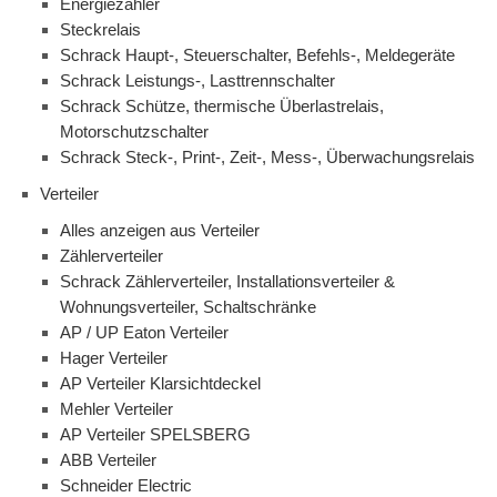
Energiezähler
Steckrelais
Schrack Haupt-, Steuerschalter, Befehls-, Meldegeräte
Schrack Leistungs-, Lasttrennschalter
Schrack Schütze, thermische Überlastrelais,
Motorschutzschalter
Schrack Steck-, Print-, Zeit-, Mess-, Überwachungsrelais
Verteiler
Alles anzeigen aus Verteiler
Zählerverteiler
Schrack Zählerverteiler, Installationsverteiler &
Wohnungsverteiler, Schaltschränke
AP / UP Eaton Verteiler
Hager Verteiler
AP Verteiler Klarsichtdeckel
Mehler Verteiler
AP Verteiler SPELSBERG
ABB Verteiler
Schneider Electric