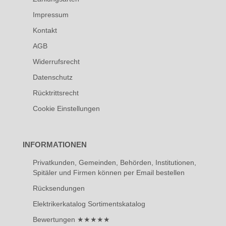
Impressum
Kontakt
AGB
Widerrufsrecht
Datenschutz
Rücktrittsrecht
Cookie Einstellungen
INFORMATIONEN
Privatkunden, Gemeinden, Behörden, Institutionen,
Spitäler und Firmen können per Email bestellen
Rücksendungen
Elektrikerkatalog Sortimentskatalog
Bewertungen ★★★★★