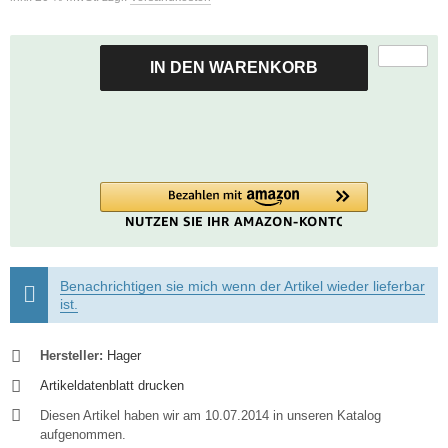
IN DEN WARENKORB
Benachrichtigen sie mich wenn der Artikel wieder lieferbar
ist.
Hersteller:
Hager
Artikeldatenblatt drucken
Diesen Artikel haben wir am 10.07.2014 in unseren Katalog
aufgenommen.