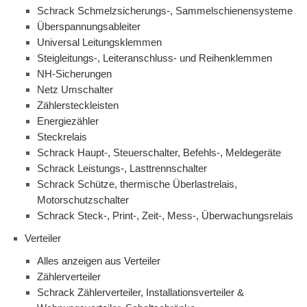
Schrack Schmelzsicherungs-, Sammelschienensysteme
Überspannungsableiter
Universal Leitungsklemmen
Steigleitungs-, Leiteranschluss- und Reihenklemmen
NH-Sicherungen
Netz Umschalter
Zählersteckleisten
Energiezähler
Steckrelais
Schrack Haupt-, Steuerschalter, Befehls-, Meldegeräte
Schrack Leistungs-, Lasttrennschalter
Schrack Schütze, thermische Überlastrelais,
Motorschutzschalter
Schrack Steck-, Print-, Zeit-, Mess-, Überwachungsrelais
Verteiler
Alles anzeigen aus Verteiler
Zählerverteiler
Schrack Zählerverteiler, Installationsverteiler &