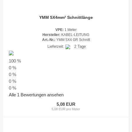
YMM 5X4mm² Schnittlänge
VPE:
1 Meter
Hersteller:
KABEL-LEITUNG
Art.-Nr.:
YMM 5X4 GR Schnitt
Lieferzeit:
2 Tage
100 %
0 %
0 %
0 %
0 %
Alle 1 Bewertungen ansehen
5,08 EUR
5,08 EUR pro Meter