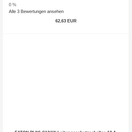
0 %
Alle 3 Bewertungen ansehen
62,63 EUR