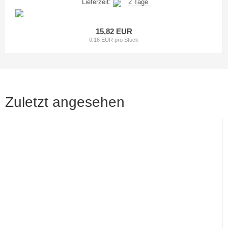
Lieferzeit:
2 Tage
15,82 EUR
0,16 EUR pro Stück
Zuletzt angesehen