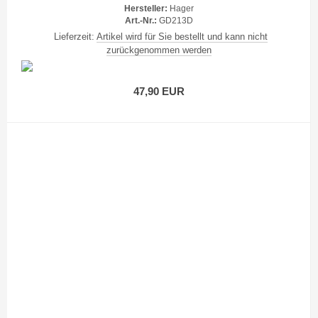
Hersteller:
Hager
Art.-Nr.:
GD213D
Lieferzeit:
Artikel wird für Sie bestellt und kann nicht
zurückgenommen werden
47,90 EUR