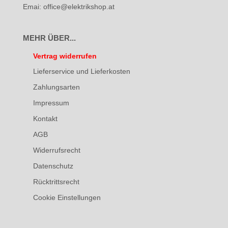
Emai: office@elektrikshop.at
MEHR ÜBER...
Vertrag widerrufen
Lieferservice und Lieferkosten
Zahlungsarten
Impressum
Kontakt
AGB
Widerrufsrecht
Datenschutz
Rücktrittsrecht
Cookie Einstellungen