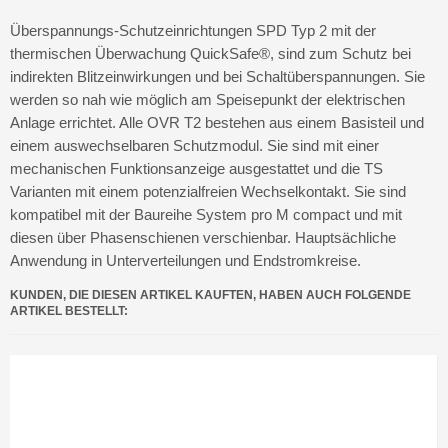
Überspannungs-Schutzeinrichtungen SPD Typ 2 mit der
thermischen Überwachung QuickSafe®, sind zum Schutz bei
indirekten Blitzeinwirkungen und bei Schaltüberspannungen. Sie
werden so nah wie möglich am Speisepunkt der elektrischen
Anlage errichtet. Alle OVR T2 bestehen aus einem Basisteil und
einem auswechselbaren Schutzmodul. Sie sind mit einer
mechanischen Funktionsanzeige ausgestattet und die TS
Varianten mit einem potenzialfreien Wechselkontakt. Sie sind
kompatibel mit der Baureihe System pro M compact und mit
diesen über Phasenschienen verschienbar. Hauptsächliche
Anwendung in Unterverteilungen und Endstromkreise.
KUNDEN, DIE DIESEN ARTIKEL KAUFTEN, HABEN AUCH FOLGENDE
ARTIKEL BESTELLT: