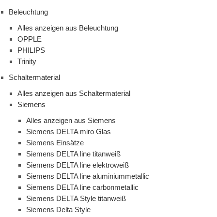
Beleuchtung
Alles anzeigen aus Beleuchtung
OPPLE
PHILIPS
Trinity
Schaltermaterial
Alles anzeigen aus Schaltermaterial
Siemens
Alles anzeigen aus Siemens
Siemens DELTA miro Glas
Siemens Einsätze
Siemens DELTA line titanweiß
Siemens DELTA line elektroweiß
Siemens DELTA line aluminiummetallic
Siemens DELTA line carbonmetallic
Siemens DELTA Style titanweiß
Siemens Delta Style