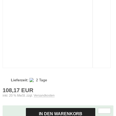
Lieferzeit:
2 Tage
108,17 EUR
inkl. 20 % MwSt. zzgl.
Versandkosten
IN DEN WARENKORB