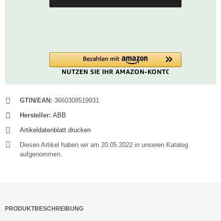
GTIN/EAN:
3660308519931
Hersteller:
ABB
Artikeldatenblatt drucken
Diesen Artikel haben wir am 20.05.2022 in unseren Katalog
aufgenommen.
PRODUKTBESCHREIBUNG