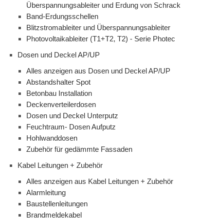
Überspannungsableiter und Erdung von Schrack
Band-Erdungsschellen
Blitzstromableiter und Überspannungsableiter
Photovoltaikableiter (T1+T2, T2) - Serie Photec
Dosen und Deckel AP/UP
Alles anzeigen aus Dosen und Deckel AP/UP
Abstandshalter Spot
Betonbau Installation
Deckenverteilerdosen
Dosen und Deckel Unterputz
Feuchtraum- Dosen Aufputz
Hohlwanddosen
Zubehör für gedämmte Fassaden
Kabel Leitungen + Zubehör
Alles anzeigen aus Kabel Leitungen + Zubehör
Alarmleitung
Baustellenleitungen
Brandmeldekabel