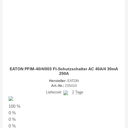
EATON PFIM-40/4/003 FI-Schutzschalter AC 40A/4 30mA
250A
Hersteller:
EATON
Art.-Nr.:
235410
Lieferzeit:
2 Tage
100 %
0 %
0 %
0 %