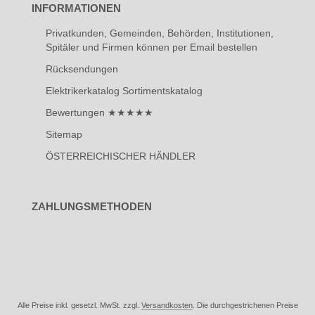
INFORMATIONEN
Privatkunden, Gemeinden, Behörden, Institutionen,
Spitäler und Firmen können per Email bestellen
Rücksendungen
Elektrikerkatalog Sortimentskatalog
Bewertungen ★★★★★
Sitemap
ÖSTERREICHISCHER HÄNDLER
ZAHLUNGSMETHODEN
Alle Preise inkl. gesetzl. MwSt. zzgl.
Versandkosten
. Die durchgestrichenen Preise