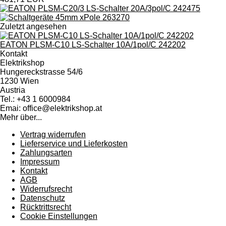
Zuletzt angesehen
EATON PLSM-C10 LS-Schalter 10A/1pol/C 242202
Kontakt
Elektrikshop
Hungereckstrasse 54/6
1230 Wien
Austria
Tel.: +43 1 6000984
Emai: office@elektrikshop.at
Mehr über...
Vertrag widerrufen
Lieferservice und Lieferkosten
Zahlungsarten
Impressum
Kontakt
AGB
Widerrufsrecht
Datenschutz
Rücktrittsrecht
Cookie Einstellungen