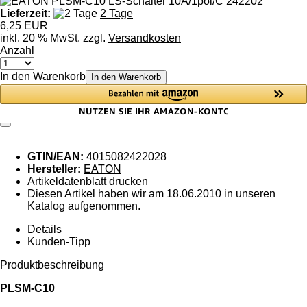
Lieferzeit:
2 Tage
6,25 EUR
inkl. 20 % MwSt. zzgl.
Versandkosten
Anzahl
In den Warenkorb
In den Warenkorb
GTIN/EAN:
4015082422028
Hersteller:
EATON
Artikeldatenblatt drucken
Diesen Artikel haben wir am 18.06.2010 in unseren
Katalog aufgenommen.
Details
Kunden-Tipp
Produktbeschreibung
PLSM-C10