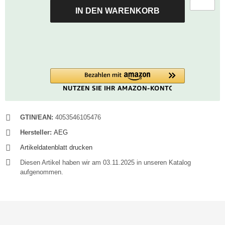
IN DEN WARENKORB
GTIN/EAN:
4053546105476
Hersteller:
AEG
Artikeldatenblatt drucken
Diesen Artikel haben wir am 03.11.2025 in unseren Katalog
aufgenommen.