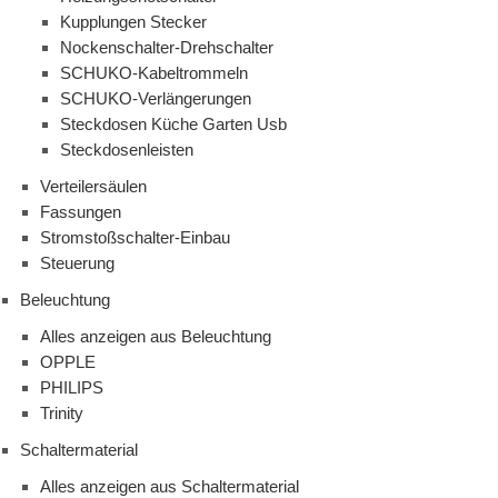
Kupplungen Stecker
Nockenschalter-Drehschalter
SCHUKO-Kabeltrommeln
SCHUKO-Verlängerungen
Steckdosen Küche Garten Usb
Steckdosenleisten
Verteilersäulen
Fassungen
Stromstoßschalter-Einbau
Steuerung
Beleuchtung
Alles anzeigen aus Beleuchtung
OPPLE
PHILIPS
Trinity
Schaltermaterial
Alles anzeigen aus Schaltermaterial