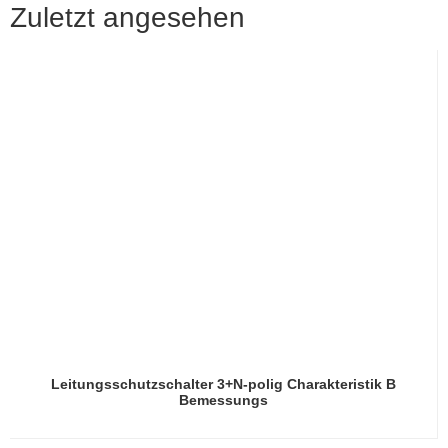
Zuletzt angesehen
Leitungsschutzschalter 3+N-polig Charakteristik B
Bemessungs