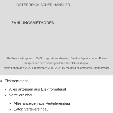
ÖSTERREICHISCHER HÄNDLER
ZAHLUNGSMETHODEN
Alle Preise inkl. gesetzl. MwSt. zzgl.
Versandkosten
. Die durchgestrichenen Preise
entsprechen dem bisherigen Preis bei elektrikshop.at.
elektrikshop.at © 2026 | Template © 2009-2026 by modified eCommerce Shopsoftware
Elektromaterial
Alles anzeigen aus Elektromaterial
Verteilereinbau
Alles anzeigen aus Verteilereinbau
Eaton Verteilereinbau