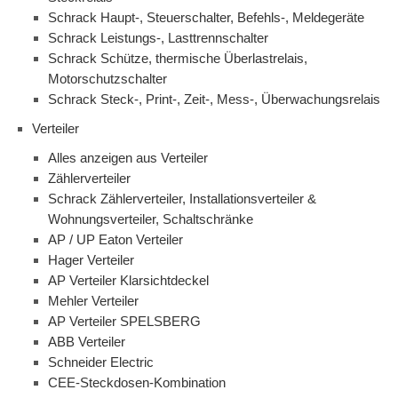
Schrack Haupt-, Steuerschalter, Befehls-, Meldegeräte
Schrack Leistungs-, Lasttrennschalter
Schrack Schütze, thermische Überlastrelais,
Motorschutzschalter
Schrack Steck-, Print-, Zeit-, Mess-, Überwachungsrelais
Verteiler
Alles anzeigen aus Verteiler
Zählerverteiler
Schrack Zählerverteiler, Installationsverteiler &
Wohnungsverteiler, Schaltschränke
AP / UP Eaton Verteiler
Hager Verteiler
AP Verteiler Klarsichtdeckel
Mehler Verteiler
AP Verteiler SPELSBERG
ABB Verteiler
Schneider Electric
CEE-Steckdosen-Kombination