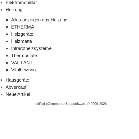
Elektromobilität
Heizung
Alles anzeigen aus Heizung
ETHERMA
Heizgeräte
Heizmatte
Infrarotheizsysteme
Thermostate
VAILLANT
Vitalheizung
Hausgeräte
Abverkauf
Neue Artikel
mod
ified eCommerce Shopsoftware © 2009-2026