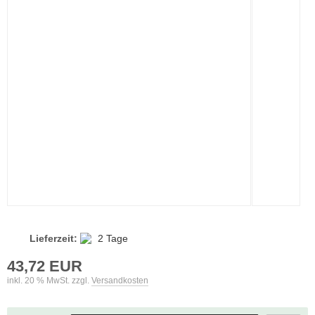
Lieferzeit:
2 Tage
43,72 EUR
inkl. 20 % MwSt. zzgl.
Versandkosten