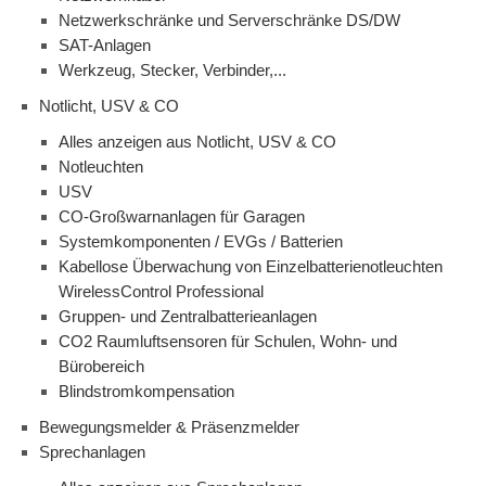
Netzwerkschränke und Serverschränke DS/DW
SAT-Anlagen
Werkzeug, Stecker, Verbinder,...
Notlicht, USV & CO
Alles anzeigen aus Notlicht, USV & CO
Notleuchten
USV
CO-Großwarnanlagen für Garagen
Systemkomponenten / EVGs / Batterien
Kabellose Überwachung von Einzelbatterienotleuchten
WirelessControl Professional
Gruppen- und Zentralbatterieanlagen
CO2 Raumluftsensoren für Schulen, Wohn- und
Bürobereich
Blindstromkompensation
Bewegungsmelder & Präsenzmelder
Sprechanlagen