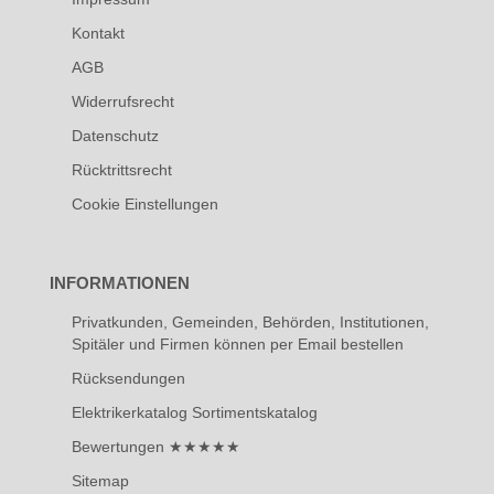
Kontakt
AGB
Widerrufsrecht
Datenschutz
Rücktrittsrecht
Cookie Einstellungen
INFORMATIONEN
Privatkunden, Gemeinden, Behörden, Institutionen,
Spitäler und Firmen können per Email bestellen
Rücksendungen
Elektrikerkatalog Sortimentskatalog
Bewertungen ★★★★★
Sitemap