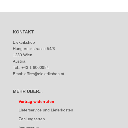
KONTAKT
Elektrikshop
Hungereckstrasse 54/6
1230 Wien
Austria
Tel.: +43 1 6000984
Emai: office@elektrikshop.at
MEHR ÜBER...
Vertrag widerrufen
Lieferservice und Lieferkosten
Zahlungsarten
Impressum