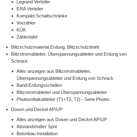
Legrand Verteiler
ERA Verteiler
Kompakt-Schaltschränke
Vorzähler
KÜK
Zählertafel
Blitzschutzmaterial,Erdung, Blitzschutzdraht
Blitzstromableiter, Überspannungsableiter und Erdung von
Schrack
Alles anzeigen aus Blitzstromableiter,
Überspannungsableiter und Erdung von Schrack
Band-Erdungsschellen
Blitzstromableiter und Überspannungsableiter
Photovoltaikableiter (T1+T2, T2) - Serie Photec
Dosen und Deckel AP/UP
Alles anzeigen aus Dosen und Deckel AP/UP
Abstandshalter Spot
Betonbau Installation