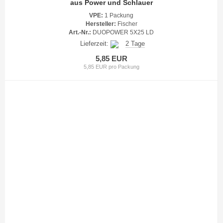
aus Power und Schlauer
VPE:
1 Packung
Hersteller:
Fischer
Art.-Nr.:
DUOPOWER 5X25 LD
Lieferzeit:
2 Tage
5,85 EUR
5,85 EUR pro Packung