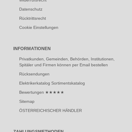
Widerrufsrecht
Datenschutz
Rücktrittsrecht
Cookie Einstellungen
INFORMATIONEN
Privatkunden, Gemeinden, Behörden, Institutionen,
Spitäler und Firmen können per Email bestellen
Rücksendungen
Elektrikerkatalog Sortimentskatalog
Bewertungen ★★★★★
Sitemap
ÖSTERREICHISCHER HÄNDLER
ZAHLUNGSMETHODEN