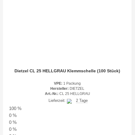
Dietzel CL 25 HELLGRAU Klemmschelle (100 Stück)
VPE:
1 Packung
Hersteller:
DIETZEL
Art.-Nr.:
CL 25 HELLGRAU
Lieferzeit:
2 Tage
100 %
0 %
0 %
0 %