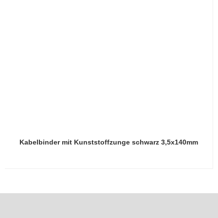
Kabelbinder mit Kunststoffzunge schwarz 3,5x140mm