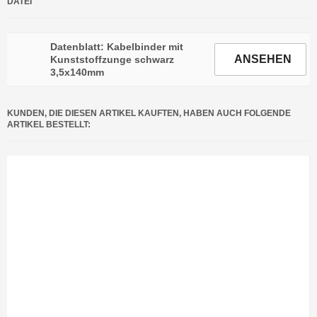
DATEI
Datenblatt: Kabelbinder mit
ANSEHEN
Kunststoffzunge schwarz
3,5x140mm
KUNDEN, DIE DIESEN ARTIKEL KAUFTEN, HABEN AUCH FOLGENDE
ARTIKEL BESTELLT: