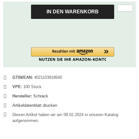
IN DEN WARENKORB
GTIN/EAN:
4021103818640
VPE:
100 Stück
Hersteller:
Schrack
Artikeldatenblatt drucken
Diesen Artikel haben wir am 08.02.2024 in unseren Katalog
aufgenommen.