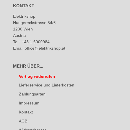
KONTAKT
Elektrikshop
Hungereckstrasse 54/6
1230 Wien
Austria
Tel.: +43 1 6000984
Emai: office@elektrikshop.at
MEHR ÜBER...
Vertrag widerrufen
Lieferservice und Lieferkosten
Zahlungsarten
Impressum
Kontakt
AGB