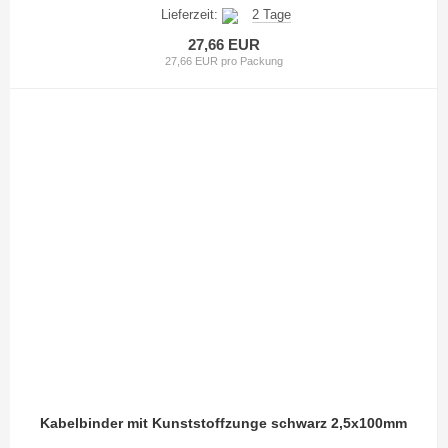
Lieferzeit:
2 Tage
27,66 EUR
27,66 EUR pro Packung
Kabelbinder mit Kunststoffzunge schwarz 2,5x100mm