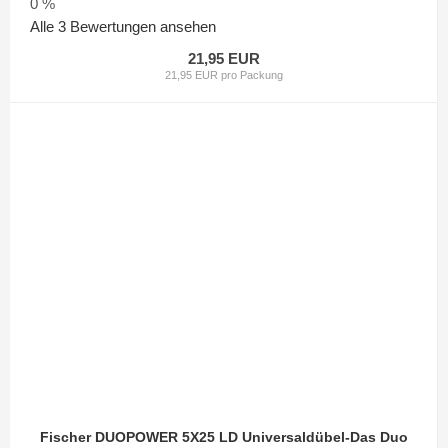
0 %
Alle 3 Bewertungen ansehen
21,95 EUR
21,95 EUR pro Packung
Fischer DUOPOWER 5X25 LD Universaldübel-Das Duo