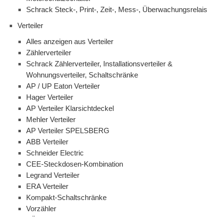
Schrack Steck-, Print-, Zeit-, Mess-, Überwachungsrelais
Verteiler
Alles anzeigen aus Verteiler
Zählerverteiler
Schrack Zählerverteiler, Installationsverteiler &
Wohnungsverteiler, Schaltschränke
AP / UP Eaton Verteiler
Hager Verteiler
AP Verteiler Klarsichtdeckel
Mehler Verteiler
AP Verteiler SPELSBERG
ABB Verteiler
Schneider Electric
CEE-Steckdosen-Kombination
Legrand Verteiler
ERA Verteiler
Kompakt-Schaltschränke
Vorzähler