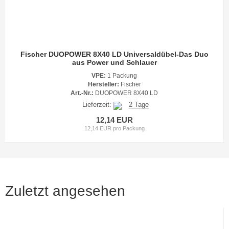
Fischer DUOPOWER 8X40 LD Universaldübel-Das Duo
aus Power und Schlauer
VPE:
1 Packung
Hersteller:
Fischer
Art.-Nr.:
DUOPOWER 8X40 LD
Lieferzeit:
2 Tage
12,14 EUR
12,14 EUR pro Packung
Zuletzt angesehen