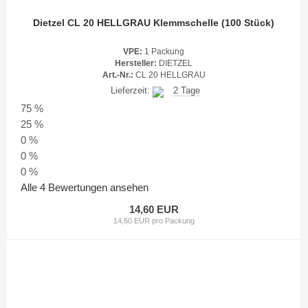
Dietzel CL 20 HELLGRAU Klemmschelle (100 Stück)
VPE:
1 Packung
Hersteller:
DIETZEL
Art.-Nr.:
CL 20 HELLGRAU
Lieferzeit:
2 Tage
75 %
25 %
0 %
0 %
0 %
Alle 4 Bewertungen ansehen
14,60 EUR
14,60 EUR pro Packung