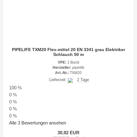
PIPELIFE TXM20 Flex-mittel 20 EN 3341 grau Elektriker
Schlauch 50 m
VPE:
1 Bund
Hersteller:
pipelife
Art.-Nr.:
TXM20
Lieferzeit:
2 Tage
100 %
0 %
0 %
0 %
0 %
Alle 3 Bewertungen ansehen
30,92 EUR