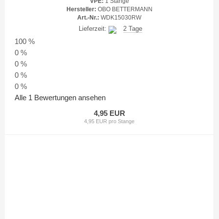
VPE:
1 Stange
Hersteller:
OBO BETTERMANN
Art.-Nr.:
WDK15030RW
Lieferzeit:
2 Tage
100 %
0 %
0 %
0 %
0 %
Alle 1 Bewertungen ansehen
4,95 EUR
4,95 EUR pro Stange