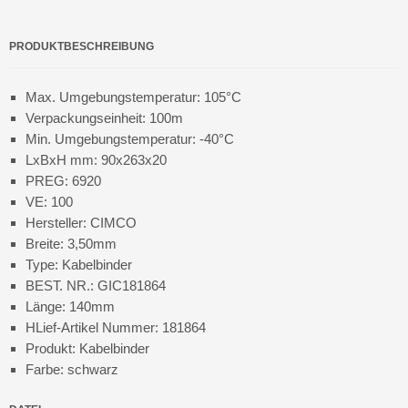
PRODUKTBESCHREIBUNG
Max. Umgebungstemperatur: 105°C
Verpackungseinheit: 100m
Min. Umgebungstemperatur: -40°C
LxBxH mm: 90x263x20
PREG: 6920
VE: 100
Hersteller: CIMCO
Breite: 3,50mm
Type: Kabelbinder
BEST. NR.: GIC181864
Länge: 140mm
HLief-Artikel Nummer: 181864
Produkt: Kabelbinder
Farbe: schwarz