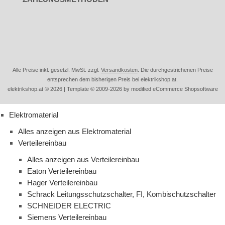
Alle Preise inkl. gesetzl. MwSt. zzgl.
Versandkosten
. Die durchgestrichenen Preise
entsprechen dem bisherigen Preis bei elektrikshop.at.
elektrikshop.at © 2026 | Template © 2009-2026 by modified eCommerce Shopsoftware
Elektromaterial
Alles anzeigen aus Elektromaterial
Verteilereinbau
Alles anzeigen aus Verteilereinbau
Eaton Verteilereinbau
Hager Verteilereinbau
Schrack Leitungsschutzschalter, FI, Kombischutzschalter
SCHNEIDER ELECTRIC
Siemens Verteilereinbau