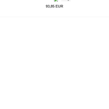
93,85 EUR