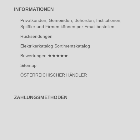
INFORMATIONEN
Privatkunden, Gemeinden, Behörden, Institutionen,
Spitäler und Firmen können per Email bestellen
Rücksendungen
Elektrikerkatalog Sortimentskatalog
Bewertungen ★★★★★
Sitemap
ÖSTERREICHISCHER HÄNDLER
ZAHLUNGSMETHODEN