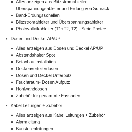
Alles anzeigen aus Blitzstromableiter,
Überspannungsableiter und Erdung von Schrack
Band-Erdungsschellen
Blitzstromableiter und Überspannungsableiter
Photovoltaikableiter (T1+T2, T2) - Serie Photec
Dosen und Deckel AP/UP
Alles anzeigen aus Dosen und Deckel AP/UP
Abstandshalter Spot
Betonbau Installation
Deckenverteilerdosen
Dosen und Deckel Unterputz
Feuchtraum- Dosen Aufputz
Hohlwanddosen
Zubehör für gedämmte Fassaden
Kabel Leitungen + Zubehör
Alles anzeigen aus Kabel Leitungen + Zubehör
Alarmleitung
Baustellenleitungen