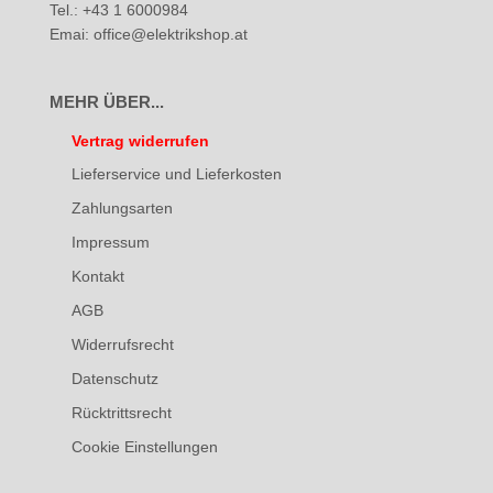
Tel.: +43 1 6000984
Emai: office@elektrikshop.at
MEHR ÜBER...
Vertrag widerrufen
Lieferservice und Lieferkosten
Zahlungsarten
Impressum
Kontakt
AGB
Widerrufsrecht
Datenschutz
Rücktrittsrecht
Cookie Einstellungen