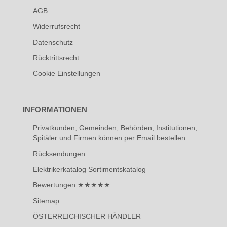
AGB
Widerrufsrecht
Datenschutz
Rücktrittsrecht
Cookie Einstellungen
INFORMATIONEN
Privatkunden, Gemeinden, Behörden, Institutionen,
Spitäler und Firmen können per Email bestellen
Rücksendungen
Elektrikerkatalog Sortimentskatalog
Bewertungen ★★★★★
Sitemap
ÖSTERREICHISCHER HÄNDLER