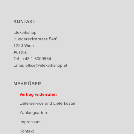
KONTAKT
Elektrikshop
Hungereckstrasse 54/6
1230 Wien
Austria
Tel.: +43 1 6000984
Emai: office@elektrikshop.at
MEHR ÜBER...
Vertrag widerrufen
Lieferservice und Lieferkosten
Zahlungsarten
Impressum
Kontakt