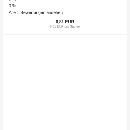
0 %
Alle 1 Bewertungen ansehen
6,81 EUR
6,81 EUR pro Stange