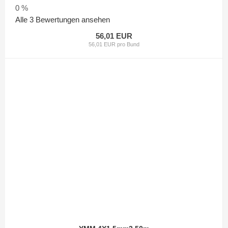
0 %
Alle 3 Bewertungen ansehen
56,01 EUR
56,01 EUR pro Bund