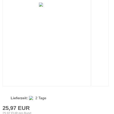
Lieferzeit:
2 Tage
25,97 EUR
25,97 EUR pro Bund