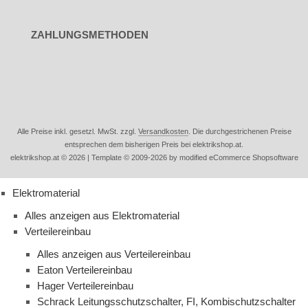
ZAHLUNGSMETHODEN
Alle Preise inkl. gesetzl. MwSt. zzgl.
Versandkosten
. Die durchgestrichenen Preise
entsprechen dem bisherigen Preis bei elektrikshop.at.
elektrikshop.at © 2026 | Template © 2009-2026 by modified eCommerce Shopsoftware
Elektromaterial
Alles anzeigen aus Elektromaterial
Verteilereinbau
Alles anzeigen aus Verteilereinbau
Eaton Verteilereinbau
Hager Verteilereinbau
Schrack Leitungsschutzschalter, FI, Kombischutzschalter