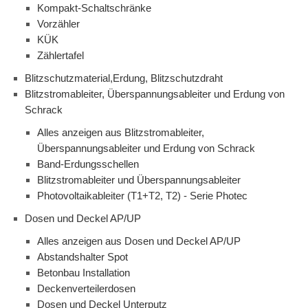
Kompakt-Schaltschränke
Vorzähler
KÜK
Zählertafel
Blitzschutzmaterial,Erdung, Blitzschutzdraht
Blitzstromableiter, Überspannungsableiter und Erdung von
Schrack
Alles anzeigen aus Blitzstromableiter,
Überspannungsableiter und Erdung von Schrack
Band-Erdungsschellen
Blitzstromableiter und Überspannungsableiter
Photovoltaikableiter (T1+T2, T2) - Serie Photec
Dosen und Deckel AP/UP
Alles anzeigen aus Dosen und Deckel AP/UP
Abstandshalter Spot
Betonbau Installation
Deckenverteilerdosen
Dosen und Deckel Unterputz