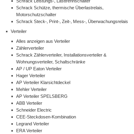
Schrack Leistungs-, Lasttrennschalter
Schrack Schütze, thermische Überlastrelais,
Motorschutzschalter
Schrack Steck-, Print-, Zeit-, Mess-, Überwachungsrelais
Verteiler
Alles anzeigen aus Verteiler
Zählerverteiler
Schrack Zählerverteiler, Installationsverteiler &
Wohnungsverteiler, Schaltschränke
AP / UP Eaton Verteiler
Hager Verteiler
AP Verteiler Klarsichtdeckel
Mehler Verteiler
AP Verteiler SPELSBERG
ABB Verteiler
Schneider Electric
CEE-Steckdosen-Kombination
Legrand Verteiler
ERA Verteiler