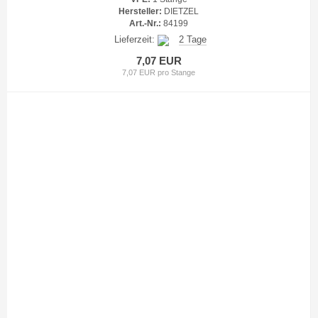
Hersteller:
DIETZEL
Art.-Nr.:
84199
Lieferzeit:
2 Tage
7,07 EUR
7,07 EUR pro Stange