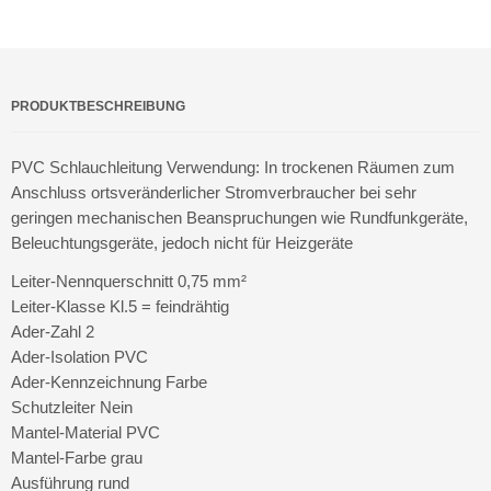
PRODUKTBESCHREIBUNG
PVC Schlauchleitung Verwendung: In trockenen Räumen zum
Anschluss ortsveränderlicher Stromverbraucher bei sehr
geringen mechanischen Beanspruchungen wie Rundfunkgeräte,
Beleuchtungsgeräte, jedoch nicht für Heizgeräte
Leiter-Nennquerschnitt 0,75 mm²
Leiter-Klasse Kl.5 = feindrähtig
Ader-Zahl 2
Ader-Isolation PVC
Ader-Kennzeichnung Farbe
Schutzleiter Nein
Mantel-Material PVC
Mantel-Farbe grau
Ausführung rund