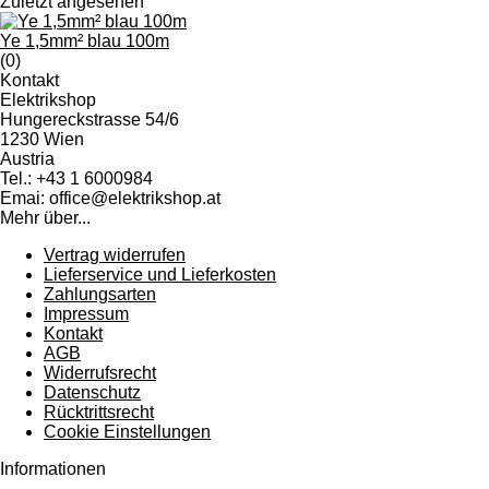
Zuletzt angesehen
Ye 1,5mm² blau 100m
(0)
Kontakt
Elektrikshop
Hungereckstrasse 54/6
1230 Wien
Austria
Tel.: +43 1 6000984
Emai: office@elektrikshop.at
Mehr über...
Vertrag widerrufen
Lieferservice und Lieferkosten
Zahlungsarten
Impressum
Kontakt
AGB
Widerrufsrecht
Datenschutz
Rücktrittsrecht
Cookie Einstellungen
Informationen