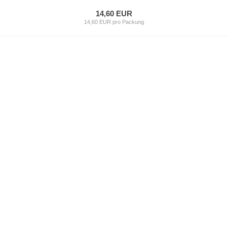
14,60 EUR
14,60 EUR pro Packung