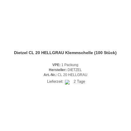
Dietzel CL 20 HELLGRAU Klemmschelle (100 Stück)
VPE:
1 Packung
Hersteller:
DIETZEL
Art.-Nr.:
CL 20 HELLGRAU
Lieferzeit:
2 Tage