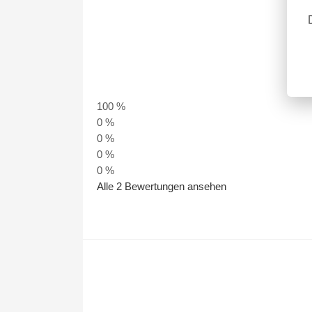
100 %
0 %
0 %
0 %
0 %
Alle 2 Bewertungen ansehen