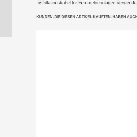
Installationskabel für Fernmeldeanlagen Verwendu
KUNDEN, DIE DIESEN ARTIKEL KAUFTEN, HABEN AUC