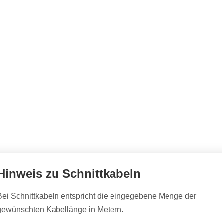
Hinweis zu Schnittkabeln
Bei Schnittkabeln entspricht die eingegebene Menge der
gewünschten Kabellänge in Metern.