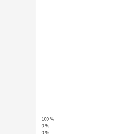
100 %
0 %
0 %