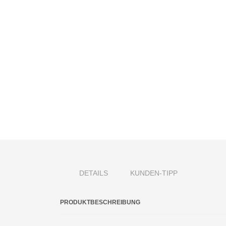
DETAILS
KUNDEN-TIPP
PRODUKTBESCHREIBUNG