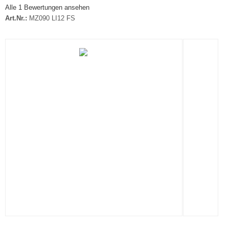
Alle 1 Bewertungen ansehen
Art.Nr.:
MZ090 LI12 FS