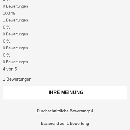
0 Bewertungen
100 %
1 Bewertungen
0 %
0 Bewertungen
0 %
0 Bewertungen
0 %
0 Bewertungen
4 von 5
1 Bewertungen
IHRE MEINUNG
Durchschnittliche Bewertung: 4
Basierend auf 1 Bewertung