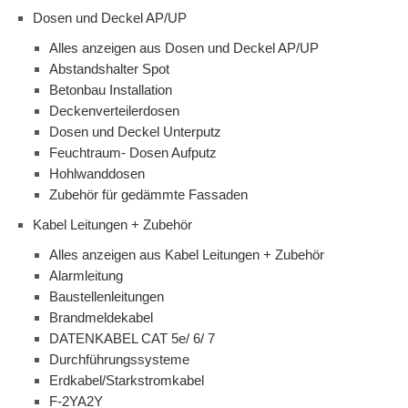
Dosen und Deckel AP/UP
Alles anzeigen aus Dosen und Deckel AP/UP
Abstandshalter Spot
Betonbau Installation
Deckenverteilerdosen
Dosen und Deckel Unterputz
Feuchtraum- Dosen Aufputz
Hohlwanddosen
Zubehör für gedämmte Fassaden
Kabel Leitungen + Zubehör
Alles anzeigen aus Kabel Leitungen + Zubehör
Alarmleitung
Baustellenleitungen
Brandmeldekabel
DATENKABEL CAT 5e/ 6/ 7
Durchführungssysteme
Erdkabel/Starkstromkabel
F-2YA2Y