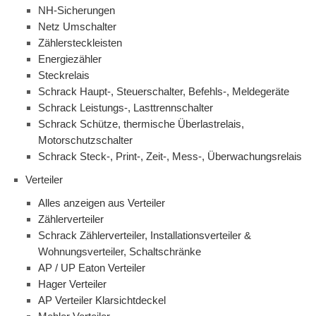
NH-Sicherungen
Netz Umschalter
Zählersteckleisten
Energiezähler
Steckrelais
Schrack Haupt-, Steuerschalter, Befehls-, Meldegeräte
Schrack Leistungs-, Lasttrennschalter
Schrack Schütze, thermische Überlastrelais,
Motorschutzschalter
Schrack Steck-, Print-, Zeit-, Mess-, Überwachungsrelais
Verteiler
Alles anzeigen aus Verteiler
Zählerverteiler
Schrack Zählerverteiler, Installationsverteiler &
Wohnungsverteiler, Schaltschränke
AP / UP Eaton Verteiler
Hager Verteiler
AP Verteiler Klarsichtdeckel