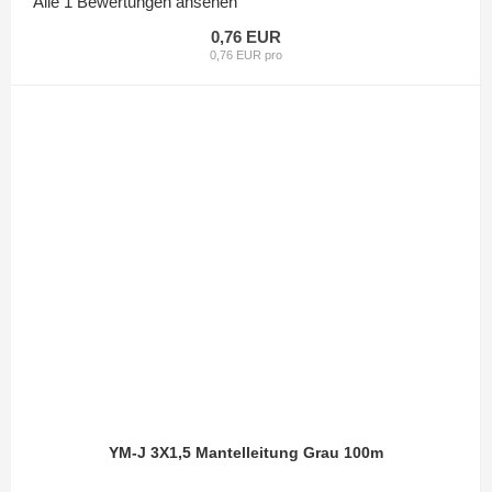
Alle 1 Bewertungen ansehen
0,76 EUR
0,76 EUR pro
YM-J 3X1,5 Mantelleitung Grau 100m