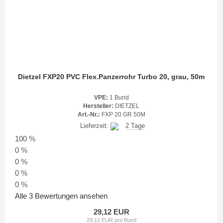
Dietzel FXP20 PVC Flex.Panzerrohr Turbo 20, grau, 50m
VPE:
1 Bund
Hersteller:
DIETZEL
Art.-Nr.:
FXP 20 GR 50M
Lieferzeit:
2 Tage
100 %
0 %
0 %
0 %
0 %
Alle 3 Bewertungen ansehen
29,12 EUR
29,12 EUR pro Bund