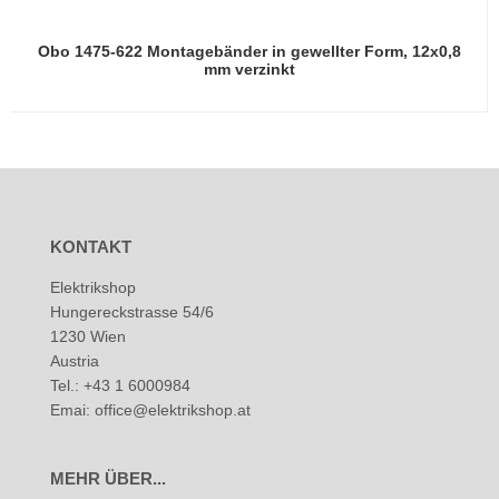
Obo 1475-622 Montagebänder in gewellter Form, 12x0,8
mm verzinkt
KONTAKT
Elektrikshop
Hungereckstrasse 54/6
1230 Wien
Austria
Tel.: +43 1 6000984
Emai: office@elektrikshop.at
MEHR ÜBER...