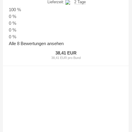
Lieferzeit:
2 Tage
100 %
0 %
0 %
0 %
0 %
Alle 8 Bewertungen ansehen
38,41 EUR
38,41 EUR pro Bund