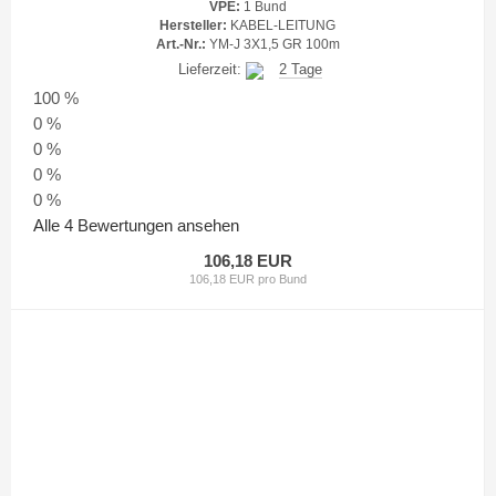
VPE:
1 Bund
Hersteller:
KABEL-LEITUNG
Art.-Nr.:
YM-J 3X1,5 GR 100m
Lieferzeit:
2 Tage
100 %
0 %
0 %
0 %
0 %
Alle 4 Bewertungen ansehen
106,18 EUR
106,18 EUR pro Bund