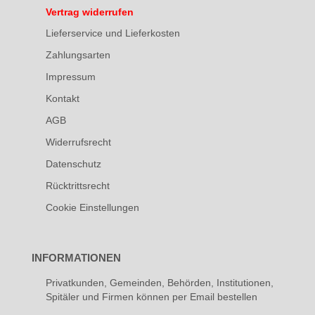
Vertrag widerrufen
Lieferservice und Lieferkosten
Zahlungsarten
Impressum
Kontakt
AGB
Widerrufsrecht
Datenschutz
Rücktrittsrecht
Cookie Einstellungen
INFORMATIONEN
Privatkunden, Gemeinden, Behörden, Institutionen,
Spitäler und Firmen können per Email bestellen