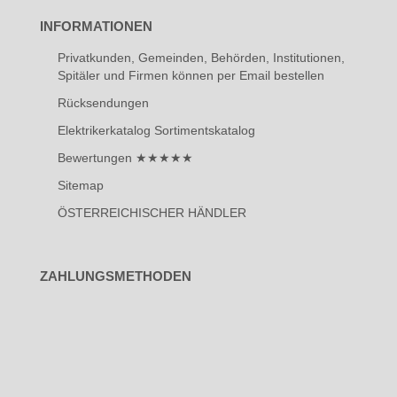
INFORMATIONEN
Privatkunden, Gemeinden, Behörden, Institutionen,
Spitäler und Firmen können per Email bestellen
Rücksendungen
Elektrikerkatalog Sortimentskatalog
Bewertungen ★★★★★
Sitemap
ÖSTERREICHISCHER HÄNDLER
ZAHLUNGSMETHODEN