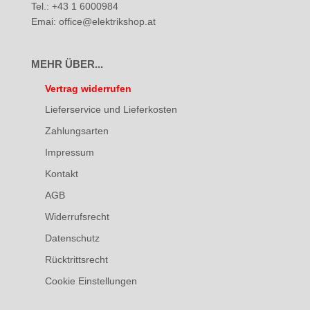
Tel.: +43 1 6000984
Emai: office@elektrikshop.at
MEHR ÜBER...
Vertrag widerrufen
Lieferservice und Lieferkosten
Zahlungsarten
Impressum
Kontakt
AGB
Widerrufsrecht
Datenschutz
Rücktrittsrecht
Cookie Einstellungen