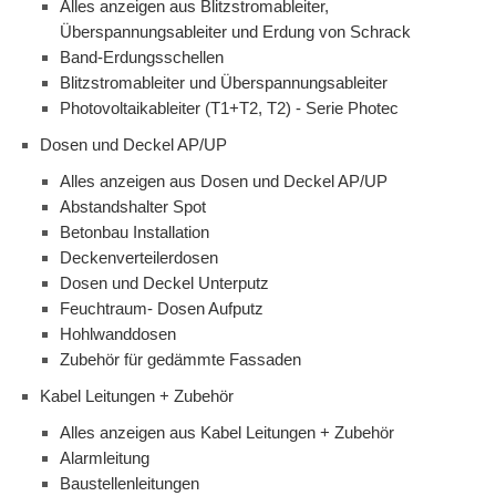
Alles anzeigen aus Blitzstromableiter,
Überspannungsableiter und Erdung von Schrack
Band-Erdungsschellen
Blitzstromableiter und Überspannungsableiter
Photovoltaikableiter (T1+T2, T2) - Serie Photec
Dosen und Deckel AP/UP
Alles anzeigen aus Dosen und Deckel AP/UP
Abstandshalter Spot
Betonbau Installation
Deckenverteilerdosen
Dosen und Deckel Unterputz
Feuchtraum- Dosen Aufputz
Hohlwanddosen
Zubehör für gedämmte Fassaden
Kabel Leitungen + Zubehör
Alles anzeigen aus Kabel Leitungen + Zubehör
Alarmleitung
Baustellenleitungen