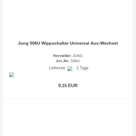
Jung 506U Wippschalter Universal Aus-Wechsel
Hersteller:
JUNG
Art.-Nr.:
506U
Lieferzeit:
2 Tage
9,15 EUR