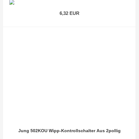
6,32 EUR
Jung 502KOU Wipp-Kontrollschalter Aus 2pollig