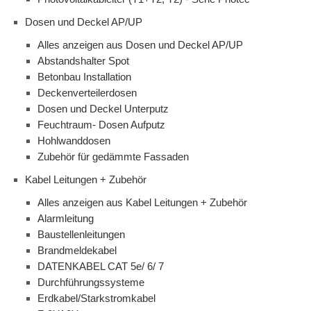
Dosen und Deckel AP/UP
Alles anzeigen aus Dosen und Deckel AP/UP
Abstandshalter Spot
Betonbau Installation
Deckenverteilerdosen
Dosen und Deckel Unterputz
Feuchtraum- Dosen Aufputz
Hohlwanddosen
Zubehör für gedämmte Fassaden
Kabel Leitungen + Zubehör
Alles anzeigen aus Kabel Leitungen + Zubehör
Alarmleitung
Baustellenleitungen
Brandmeldekabel
DATENKABEL CAT 5e/ 6/ 7
Durchführungssysteme
Erdkabel/Starkstromkabel