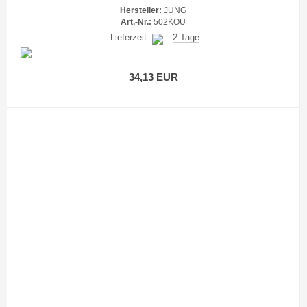
Hersteller:
JUNG
Art.-Nr.:
502KOU
Lieferzeit:
2 Tage
34,13 EUR