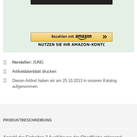
Hersteller:
JUNG
Artikeldatenblatt drucken
Diesen Artikel haben wir am 25.10.2013 in unseren Katalog
aufgenommen.
PRODUKTBESCHREIBUNG