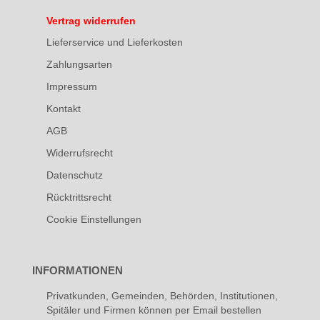
Vertrag widerrufen
Lieferservice und Lieferkosten
Zahlungsarten
Impressum
Kontakt
AGB
Widerrufsrecht
Datenschutz
Rücktrittsrecht
Cookie Einstellungen
INFORMATIONEN
Privatkunden, Gemeinden, Behörden, Institutionen,
Spitäler und Firmen können per Email bestellen