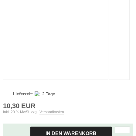
Lieferzeit:
2 Tage
10,30 EUR
inkl. 20 % MwSt. zzgl.
Versandkosten
IN DEN WARENKORB