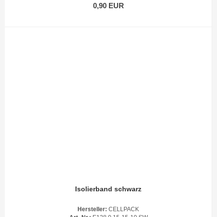
0,90 EUR
Isolierband schwarz
Hersteller:
CELLPACK