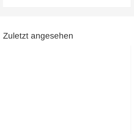
Zuletzt angesehen