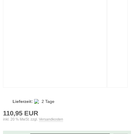
Lieferzeit:
2 Tage
110,95 EUR
inkl. 20 % MwSt. zzgl.
Versandkosten