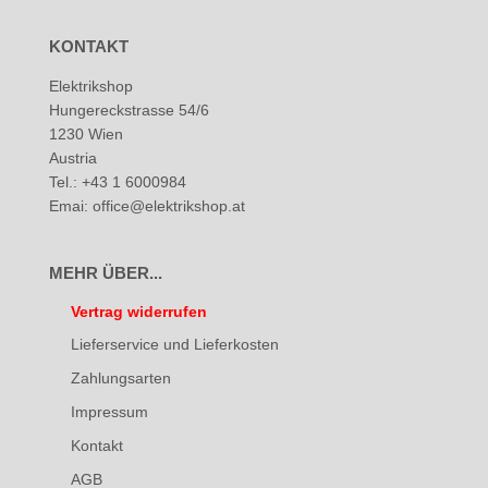
KONTAKT
Elektrikshop
Hungereckstrasse 54/6
1230 Wien
Austria
Tel.: +43 1 6000984
Emai: office@elektrikshop.at
MEHR ÜBER...
Vertrag widerrufen
Lieferservice und Lieferkosten
Zahlungsarten
Impressum
Kontakt
AGB