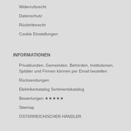
Widerrufsrecht
Datenschutz
Rücktrittsrecht
Cookie Einstellungen
INFORMATIONEN
Privatkunden, Gemeinden, Behörden, Institutionen,
Spitäler und Firmen können per Email bestellen
Rücksendungen
Elektrikerkatalog Sortimentskatalog
Bewertungen ★★★★★
Sitemap
ÖSTERREICHISCHER HÄNDLER