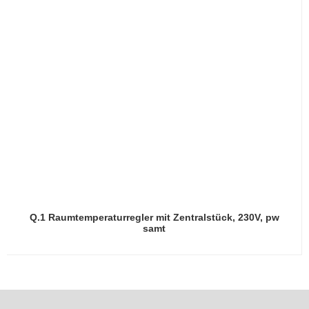
Q.1 Raumtemperaturregler mit Zentralstück, 230V, pw
samt