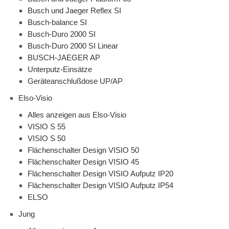
Busch und Jaeger Reflex SI
Busch-balance SI
Busch-Duro 2000 SI
Busch-Duro 2000 SI Linear
BUSCH-JAEGER AP
Unterputz-Einsätze
Geräteanschlußdose UP/AP
Elso-Visio
Alles anzeigen aus Elso-Visio
VISIO S 55
VISIO S 50
Flächenschalter Design VISIO 50
Flächenschalter Design VISIO 45
Flächenschalter Design VISIO Aufputz IP20
Flächenschalter Design VISIO Aufputz IP54
ELSO
Jung