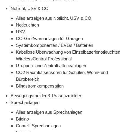
Notlicht, USV & CO
Alles anzeigen aus Notlicht, USV & CO
Notleuchten
USV
CO-Großwarnanlagen für Garagen
Systemkomponenten / EVGs / Batterien
Kabellose Überwachung von Einzelbatterienotleuchten
WirelessControl Professional
Gruppen- und Zentralbatterieanlagen
CO2 Raumluftsensoren für Schulen, Wohn- und
Bürobereich
Blindstromkompensation
Bewegungsmelder & Präsenzmelder
Sprechanlagen
Alles anzeigen aus Sprechanlagen
Bticino
Comelit Sprechanlagen