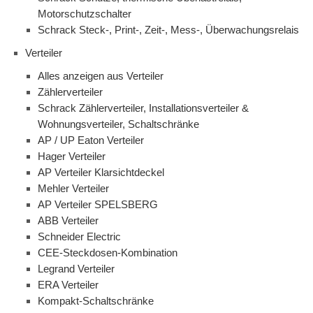
Motorschutzschalter
Schrack Steck-, Print-, Zeit-, Mess-, Überwachungsrelais
Verteiler
Alles anzeigen aus Verteiler
Zählerverteiler
Schrack Zählerverteiler, Installationsverteiler &
Wohnungsverteiler, Schaltschränke
AP / UP Eaton Verteiler
Hager Verteiler
AP Verteiler Klarsichtdeckel
Mehler Verteiler
AP Verteiler SPELSBERG
ABB Verteiler
Schneider Electric
CEE-Steckdosen-Kombination
Legrand Verteiler
ERA Verteiler
Kompakt-Schaltschränke