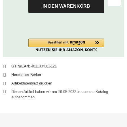
IN DEN WARENKORB
GTIN/EAN:
4011334316121
Hersteller:
Berker
Artikeldatenblatt drucken
Diesen Artikel haben wir am 19.05.2022 in unseren Katalog
aufgenommen.