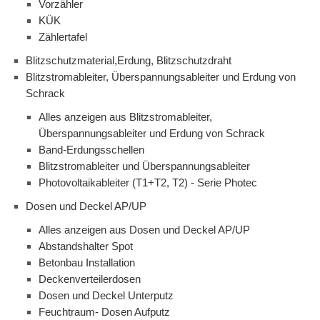
Vorzähler
KÜK
Zählertafel
Blitzschutzmaterial,Erdung, Blitzschutzdraht
Blitzstromableiter, Überspannungsableiter und Erdung von
Schrack
Alles anzeigen aus Blitzstromableiter,
Überspannungsableiter und Erdung von Schrack
Band-Erdungsschellen
Blitzstromableiter und Überspannungsableiter
Photovoltaikableiter (T1+T2, T2) - Serie Photec
Dosen und Deckel AP/UP
Alles anzeigen aus Dosen und Deckel AP/UP
Abstandshalter Spot
Betonbau Installation
Deckenverteilerdosen
Dosen und Deckel Unterputz
Feuchtraum- Dosen Aufputz