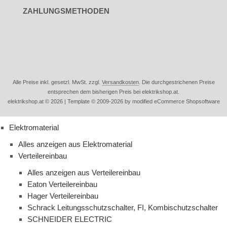
ZAHLUNGSMETHODEN
Alle Preise inkl. gesetzl. MwSt. zzgl.
Versandkosten
. Die durchgestrichenen Preise
entsprechen dem bisherigen Preis bei elektrikshop.at.
elektrikshop.at © 2026 | Template © 2009-2026 by modified eCommerce Shopsoftware
Elektromaterial
Alles anzeigen aus Elektromaterial
Verteilereinbau
Alles anzeigen aus Verteilereinbau
Eaton Verteilereinbau
Hager Verteilereinbau
Schrack Leitungsschutzschalter, FI, Kombischutzschalter
SCHNEIDER ELECTRIC