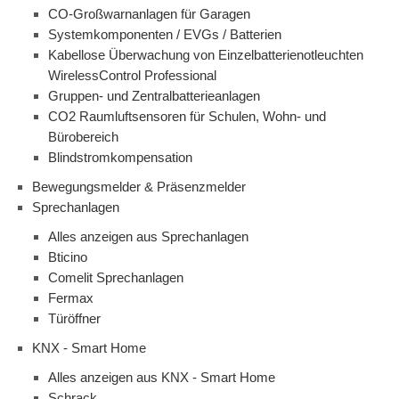
CO-Großwarnanlagen für Garagen
Systemkomponenten / EVGs / Batterien
Kabellose Überwachung von Einzelbatterienotleuchten
WirelessControl Professional
Gruppen- und Zentralbatterieanlagen
CO2 Raumluftsensoren für Schulen, Wohn- und
Bürobereich
Blindstromkompensation
Bewegungsmelder & Präsenzmelder
Sprechanlagen
Alles anzeigen aus Sprechanlagen
Bticino
Comelit Sprechanlagen
Fermax
Türöffner
KNX - Smart Home
Alles anzeigen aus KNX - Smart Home
Schrack