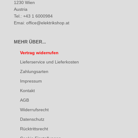
1230 Wien
Austria
Tel.: +43 1 6000984
Emai: office@elektrikshop.at
MEHR ÜBER...
Vertrag widerrufen
Lieferservice und Lieferkosten
Zahlungsarten
Impressum
Kontakt
AGB
Widerrufsrecht
Datenschutz
Rücktrittsrecht