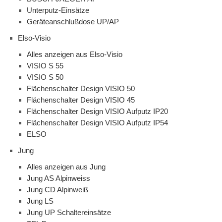
Unterputz-Einsätze
Geräteanschlußdose UP/AP
Elso-Visio
Alles anzeigen aus Elso-Visio
VISIO S 55
VISIO S 50
Flächenschalter Design VISIO 50
Flächenschalter Design VISIO 45
Flächenschalter Design VISIO Aufputz IP20
Flächenschalter Design VISIO Aufputz IP54
ELSO
Jung
Alles anzeigen aus Jung
Jung AS Alpinweiss
Jung CD Alpinweiß
Jung LS
Jung UP Schaltereinsätze