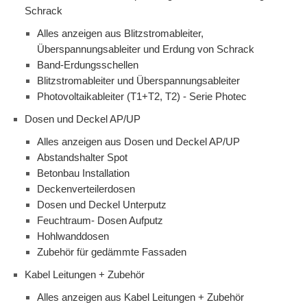
Schrack
Alles anzeigen aus Blitzstromableiter,
Überspannungsableiter und Erdung von Schrack
Band-Erdungsschellen
Blitzstromableiter und Überspannungsableiter
Photovoltaikableiter (T1+T2, T2) - Serie Photec
Dosen und Deckel AP/UP
Alles anzeigen aus Dosen und Deckel AP/UP
Abstandshalter Spot
Betonbau Installation
Deckenverteilerdosen
Dosen und Deckel Unterputz
Feuchtraum- Dosen Aufputz
Hohlwanddosen
Zubehör für gedämmte Fassaden
Kabel Leitungen + Zubehör
Alles anzeigen aus Kabel Leitungen + Zubehör