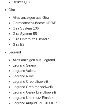
Berker Q.3
Gira
Alles anzeigen aus Gira
Geräteanschlußdose UP/AP
Gira System 106
Gira System 55
Gira Unterputz Einsätze
Gira E2
Legrand
Alles anzeigen aus Legrand
Legrand Seano
Legrand Valena
Legrand Niloe
Legrand Creo ultraweiß
Legrand Creo mandelweiß
Legrand Galea Life ultraweiß
Legrand Unterputz Einsätze
Legrand Aufputz PLEXO IP55