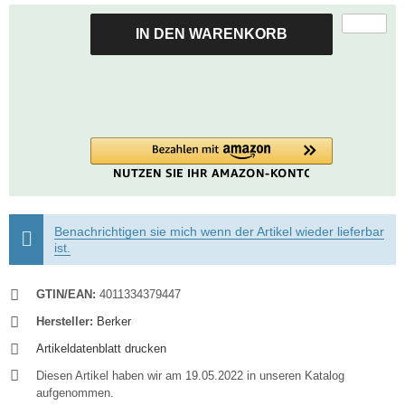
IN DEN WARENKORB
Benachrichtigen sie mich wenn der Artikel wieder lieferbar
ist.
GTIN/EAN:
4011334379447
Hersteller:
Berker
Artikeldatenblatt drucken
Diesen Artikel haben wir am 19.05.2022 in unseren Katalog
aufgenommen.