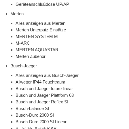
Geräteanschlußdose UP/AP
Merten
Alles anzeigen aus Merten
Merten Unterputz Einsätze
MERTEN SYSTEM M
M-ARC
MERTEN AQUASTAR
Merten Zubehör
Busch-Jaeger
Alles anzeigen aus Busch-Jaeger
Allwetter IP44 Feuchtraum
Busch und Jaeger future linear
Busch und Jaeger Plattform 63
Busch und Jaeger Reflex SI
Busch-balance SI
Busch-Duro 2000 SI
Busch-Duro 2000 SI Linear
BUSCH-JAEGER AP