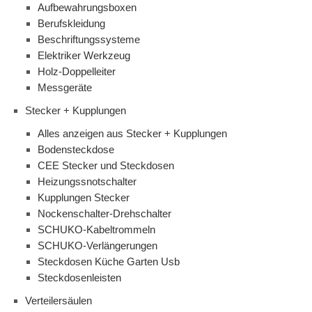
Aufbewahrungsboxen
Berufskleidung
Beschriftungssysteme
Elektriker Werkzeug
Holz-Doppelleiter
Messgeräte
Stecker + Kupplungen
Alles anzeigen aus Stecker + Kupplungen
Bodensteckdose
CEE Stecker und Steckdosen
Heizungssnotschalter
Kupplungen Stecker
Nockenschalter-Drehschalter
SCHUKO-Kabeltrommeln
SCHUKO-Verlängerungen
Steckdosen Küche Garten Usb
Steckdosenleisten
Verteilersäulen