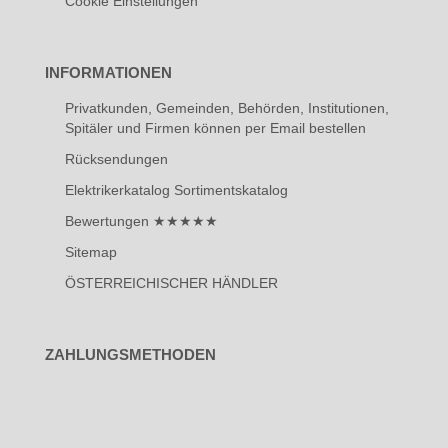
Cookie Einstellungen
INFORMATIONEN
Privatkunden, Gemeinden, Behörden, Institutionen,
Spitäler und Firmen können per Email bestellen
Rücksendungen
Elektrikerkatalog Sortimentskatalog
Bewertungen ★★★★★
Sitemap
ÖSTERREICHISCHER HÄNDLER
ZAHLUNGSMETHODEN