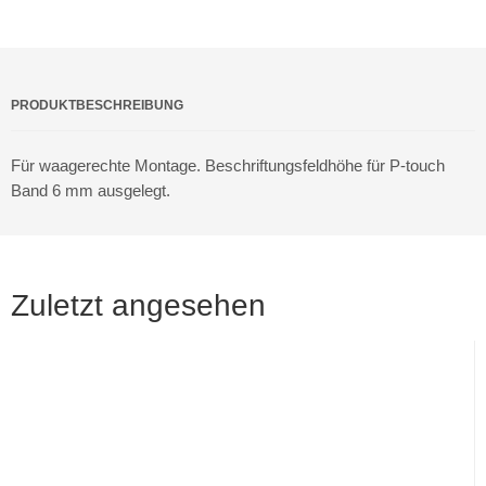
PRODUKTBESCHREIBUNG
Für waagerechte Montage. Beschriftungsfeldhöhe für P-touch
Band 6 mm ausgelegt.
Zuletzt angesehen