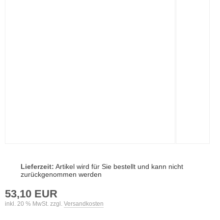
Lieferzeit:
Artikel wird für Sie bestellt und kann nicht
zurückgenommen werden
53,10 EUR
inkl. 20 % MwSt. zzgl.
Versandkosten