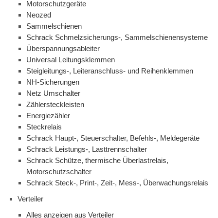
Motorschutzgeräte
Neozed
Sammelschienen
Schrack Schmelzsicherungs-, Sammelschienensysteme
Überspannungsableiter
Universal Leitungsklemmen
Steigleitungs-, Leiteranschluss- und Reihenklemmen
NH-Sicherungen
Netz Umschalter
Zählersteckleisten
Energiezähler
Steckrelais
Schrack Haupt-, Steuerschalter, Befehls-, Meldegeräte
Schrack Leistungs-, Lasttrennschalter
Schrack Schütze, thermische Überlastrelais,
Motorschutzschalter
Schrack Steck-, Print-, Zeit-, Mess-, Überwachungsrelais
Verteiler
Alles anzeigen aus Verteiler