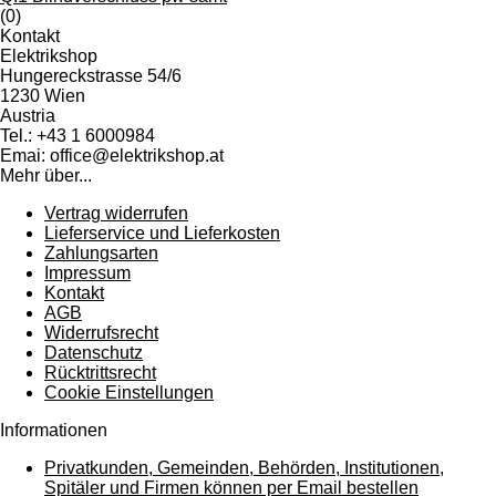
(0)
Kontakt
Elektrikshop
Hungereckstrasse 54/6
1230 Wien
Austria
Tel.: +43 1 6000984
Emai: office@elektrikshop.at
Mehr über...
Vertrag widerrufen
Lieferservice und Lieferkosten
Zahlungsarten
Impressum
Kontakt
AGB
Widerrufsrecht
Datenschutz
Rücktrittsrecht
Cookie Einstellungen
Informationen
Privatkunden, Gemeinden, Behörden, Institutionen,
Spitäler und Firmen können per Email bestellen