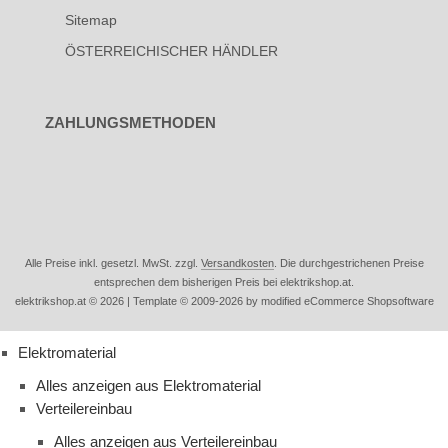
Sitemap
ÖSTERREICHISCHER HÄNDLER
ZAHLUNGSMETHODEN
Alle Preise inkl. gesetzl. MwSt. zzgl.
Versandkosten
. Die durchgestrichenen Preise
entsprechen dem bisherigen Preis bei elektrikshop.at.
elektrikshop.at © 2026 | Template © 2009-2026 by modified eCommerce Shopsoftware
Elektromaterial
Alles anzeigen aus Elektromaterial
Verteilereinbau
Alles anzeigen aus Verteilereinbau