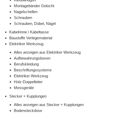
Montagebänder Gelocht
Nagelschellen
Schrauben
Schrauben, Dübel, Nägel
Kabelrinne / Kabeltasse
Baustoffe Verlegematerial
Elektriker Werkzeug
Alles anzeigen aus Elektriker Werkzeug
Aufbewahrungsboxen
Berufskleidung
Beschriftungssysteme
Elektriker Werkzeug
Holz-Doppelleiter
Messgeräte
Stecker + Kupplungen
Alles anzeigen aus Stecker + Kupplungen
Bodensteckdose