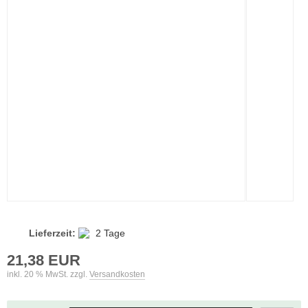
Lieferzeit:
2 Tage
21,38 EUR
inkl. 20 % MwSt. zzgl.
Versandkosten