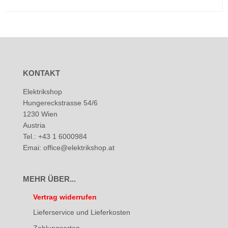
KONTAKT
Elektrikshop
Hungereckstrasse 54/6
1230 Wien
Austria
Tel.: +43 1 6000984
Emai: office@elektrikshop.at
MEHR ÜBER...
Vertrag widerrufen
Lieferservice und Lieferkosten