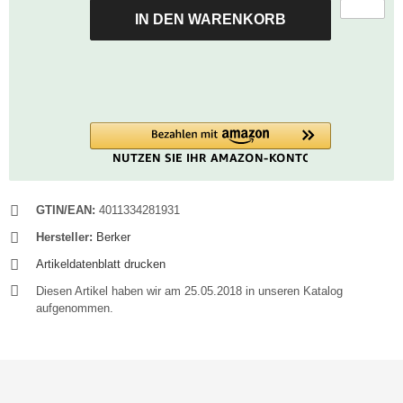
IN DEN WARENKORB
GTIN/EAN:
4011334281931
Hersteller:
Berker
Artikeldatenblatt drucken
Diesen Artikel haben wir am 25.05.2018 in unseren Katalog
aufgenommen.