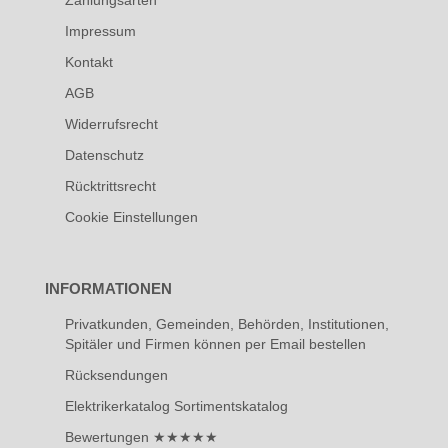
Zahlungsarten
Impressum
Kontakt
AGB
Widerrufsrecht
Datenschutz
Rücktrittsrecht
Cookie Einstellungen
INFORMATIONEN
Privatkunden, Gemeinden, Behörden, Institutionen,
Spitäler und Firmen können per Email bestellen
Rücksendungen
Elektrikerkatalog Sortimentskatalog
Bewertungen ★★★★★