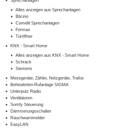
Sprechanlagen
Alles anzeigen aus Sprechanlagen
Bticino
Comelit Sprechanlagen
Fermax
Türöffner
KNX - Smart Home
Alles anzeigen aus KNX - Smart Home
Schrack
Siemens
Messgeräte, Zähler, Netzgeräte, Trafos
Behinderten-Rufanlage SIGMA
Unterputz Radio
Ventilatoren
Somfy Steuerung
Dämmerungsschalter
Rauchwarnmelder
EasyLAN