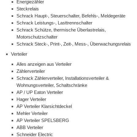
Energiezähler
Steckrelais
Schrack Haupt-, Steuerschalter, Befehls-, Meldegeräte
Schrack Leistungs-, Lasttrennschalter
Schrack Schütze, thermische Überlastrelais,
Motorschutzschalter
Schrack Steck-, Print-, Zeit-, Mess-, Überwachungsrelais
Verteiler
Alles anzeigen aus Verteiler
Zählerverteiler
Schrack Zählerverteiler, Installationsverteiler &
Wohnungsverteiler, Schaltschränke
AP / UP Eaton Verteiler
Hager Verteiler
AP Verteiler Klarsichtdeckel
Mehler Verteiler
AP Verteiler SPELSBERG
ABB Verteiler
Schneider Electric