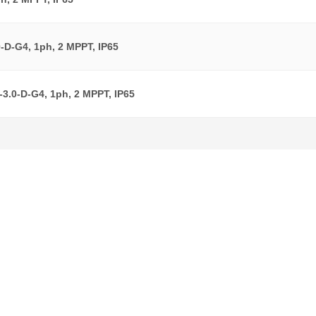
-D-G4, 1ph, 2 MPPT, IP65
3.0-D-G4, 1ph, 2 MPPT, IP65