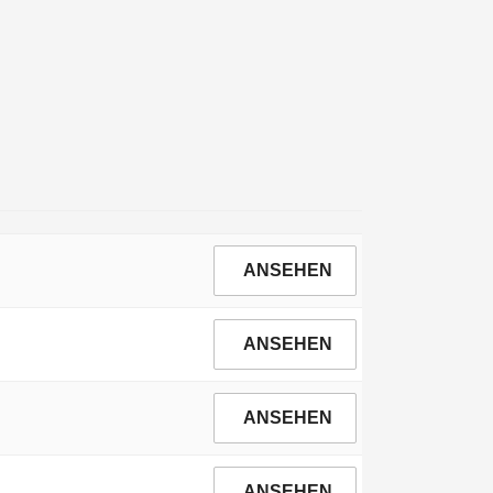
ANSEHEN
ANSEHEN
ANSEHEN
ANSEHEN