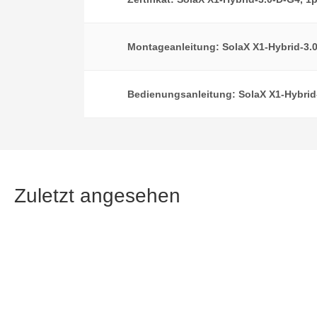
Montageanleitung: SolaX X1-Hybrid-3.0
Bedienungsanleitung: SolaX X1-Hybrid-
Zuletzt angesehen