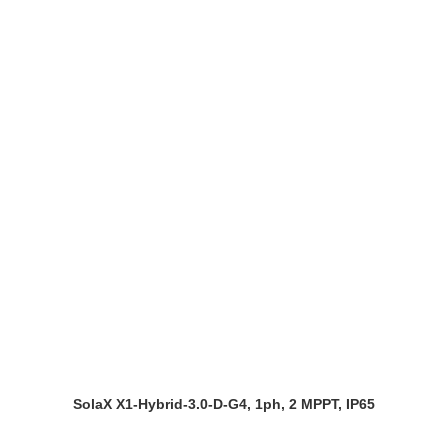
SolaX X1-Hybrid-3.0-D-G4, 1ph, 2 MPPT, IP65