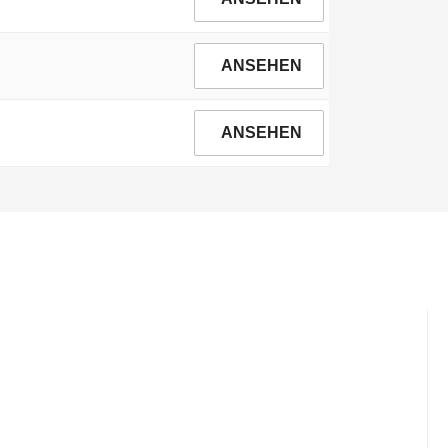
ANSEHEN
ANSEHEN