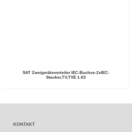
SAT Zweigeräteverteiler IEC-Buchse-2xIEC-
Stecker,TV,TVE 1-03
KONTAKT