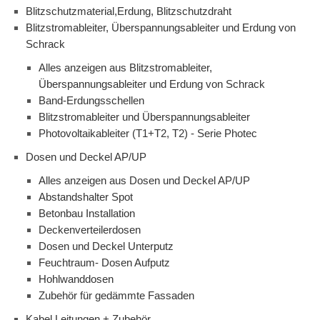
Blitzschutzmaterial,Erdung, Blitzschutzdraht
Blitzstromableiter, Überspannungsableiter und Erdung von
Schrack
Alles anzeigen aus Blitzstromableiter,
Überspannungsableiter und Erdung von Schrack
Band-Erdungsschellen
Blitzstromableiter und Überspannungsableiter
Photovoltaikableiter (T1+T2, T2) - Serie Photec
Dosen und Deckel AP/UP
Alles anzeigen aus Dosen und Deckel AP/UP
Abstandshalter Spot
Betonbau Installation
Deckenverteilerdosen
Dosen und Deckel Unterputz
Feuchtraum- Dosen Aufputz
Hohlwanddosen
Zubehör für gedämmte Fassaden
Kabel Leitungen + Zubehör