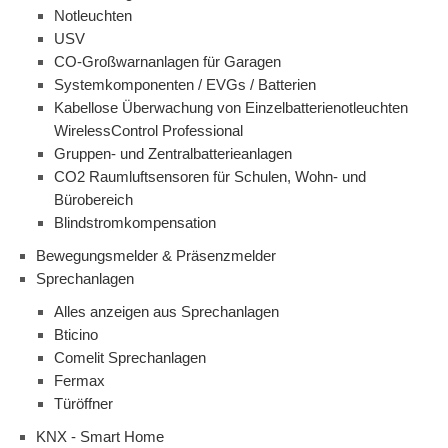
Notleuchten
USV
CO-Großwarnanlagen für Garagen
Systemkomponenten / EVGs / Batterien
Kabellose Überwachung von Einzelbatterienotleuchten
WirelessControl Professional
Gruppen- und Zentralbatterieanlagen
CO2 Raumluftsensoren für Schulen, Wohn- und
Bürobereich
Blindstromkompensation
Bewegungsmelder & Präsenzmelder
Sprechanlagen
Alles anzeigen aus Sprechanlagen
Bticino
Comelit Sprechanlagen
Fermax
Türöffner
KNX - Smart Home