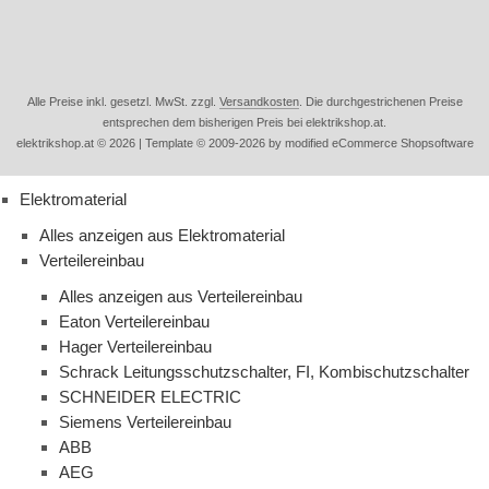
Alle Preise inkl. gesetzl. MwSt. zzgl.
Versandkosten
. Die durchgestrichenen Preise
entsprechen dem bisherigen Preis bei elektrikshop.at.
elektrikshop.at © 2026 | Template © 2009-2026 by modified eCommerce Shopsoftware
Elektromaterial
Alles anzeigen aus Elektromaterial
Verteilereinbau
Alles anzeigen aus Verteilereinbau
Eaton Verteilereinbau
Hager Verteilereinbau
Schrack Leitungsschutzschalter, FI, Kombischutzschalter
SCHNEIDER ELECTRIC
Siemens Verteilereinbau
ABB
AEG