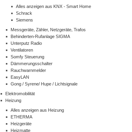
Alles anzeigen aus KNX - Smart Home
Schrack
Siemens
Messgeräte, Zähler, Netzgeräte, Trafos
Behinderten-Rufanlage SIGMA
Unterputz Radio
Ventilatoren
Somfy Steuerung
Dämmerungsschalter
Rauchwarnmelder
EasyLAN
Gong / Syrene/ Hupe / Lichtsignale
Elektromobilität
Heizung
Alles anzeigen aus Heizung
ETHERMA
Heizgeräte
Heizmatte