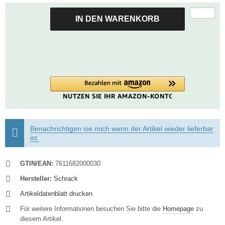
IN DEN WARENKORB
Benachrichtigen sie mich wenn der Artikel wieder lieferbar
ist.
GTIN/EAN:
7611682000030
Hersteller:
Schrack
Artikeldatenblatt drucken
Für weitere Informationen besuchen Sie bitte die
Homepage
zu
diesem Artikel.