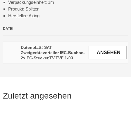
Verpackungseinheit: 1m
Produkt: Splitter
Hersteller: Axing
DATEI
Datenblatt: SAT
ANSEHEN
Zweigeräteverteiler IEC-Buchse-
2xIEC-Stecker,TV,TVE 1-03
Zuletzt angesehen