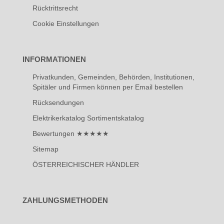
Rücktrittsrecht
Cookie Einstellungen
INFORMATIONEN
Privatkunden, Gemeinden, Behörden, Institutionen,
Spitäler und Firmen können per Email bestellen
Rücksendungen
Elektrikerkatalog Sortimentskatalog
Bewertungen ★★★★★
Sitemap
ÖSTERREICHISCHER HÄNDLER
ZAHLUNGSMETHODEN