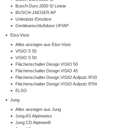
Busch-Duro 2000 SI Linear
BUSCH-JAEGER AP
Unterputz-Einsätze
Geräteanschlußdose UP/AP
Elso-Visio
Alles anzeigen aus Elso-Visio
VISIO S 55
VISIO S 50
Flächenschalter Design VISIO 50
Flächenschalter Design VISIO 45
Flächenschalter Design VISIO Aufputz IP20
Flächenschalter Design VISIO Aufputz IP54
ELSO
Jung
Alles anzeigen aus Jung
Jung AS Alpinweiss
Jung CD Alpinweiß