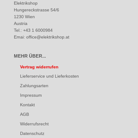
Elektrikshop
Hungereckstrasse 54/6
1230 Wien
Austria
Tel.: +43 1 6000984
Emai: office@elektrikshop.at
MEHR ÜBER...
Vertrag widerrufen
Lieferservice und Lieferkosten
Zahlungsarten
Impressum
Kontakt
AGB
Widerrufsrecht
Datenschutz