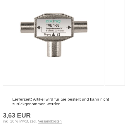
Lieferzeit:
Artikel wird für Sie bestellt und kann nicht
zurückgenommen werden
3,63 EUR
inkl. 20 % MwSt. zzgl.
Versandkosten