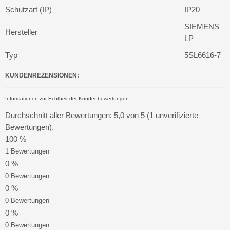
Schutzart (IP)
IP20
SIEMENS
Hersteller
LP
Typ
5SL6616-7
KUNDENREZENSIONEN:
Informationen zur Echtheit der Kundenbewertungen
Durchschnitt aller Bewertungen: 5,0 von 5 (1 unverifizierte
Bewertungen).
100 %
1 Bewertungen
0 %
0 Bewertungen
0 %
0 Bewertungen
0 %
0 Bewertungen