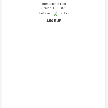
Hersteller:
e-term
Art.-Nr.:
80113000
Lieferzeit:
2 Tage
3,50 EUR