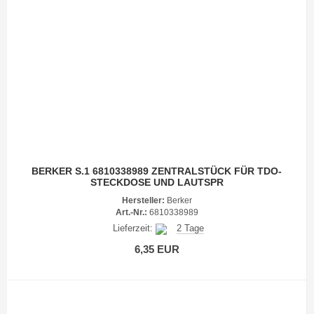
BERKER S.1 6810338989 ZENTRALSTÜCK FÜR TDO-
STECKDOSE UND LAUTSPR
Hersteller:
Berker
Art.-Nr.:
6810338989
Lieferzeit:
2 Tage
6,35 EUR