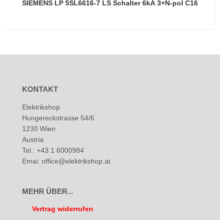
SIEMENS LP 5SL6616-7 LS Schalter 6kA 3+N-pol C16
KONTAKT
Elektrikshop
Hungereckstrasse 54/6
1230 Wien
Austria
Tel.: +43 1 6000984
Emai: office@elektrikshop.at
MEHR ÜBER...
Vertrag widerrufen