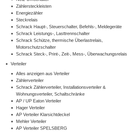
Zählersteckleisten
Energiezähler
Steckrelais
Schrack Haupt-, Steuerschalter, Befehls-, Meldegeräte
Schrack Leistungs-, Lasttrennschalter
Schrack Schütze, thermische Überlastrelais,
Motorschutzschalter
Schrack Steck-, Print-, Zeit-, Mess-, Überwachungsrelais
Verteiler
Alles anzeigen aus Verteiler
Zählerverteiler
Schrack Zählerverteiler, Installationsverteiler &
Wohnungsverteiler, Schaltschränke
AP / UP Eaton Verteiler
Hager Verteiler
AP Verteiler Klarsichtdeckel
Mehler Verteiler
AP Verteiler SPELSBERG