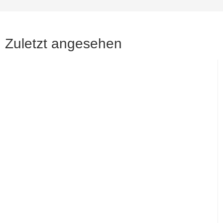
Zuletzt angesehen