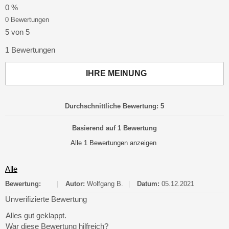
0 %
0 Bewertungen
5 von 5
1 Bewertungen
IHRE MEINUNG
Durchschnittliche Bewertung: 5
Basierend auf 1 Bewertung
Alle 1 Bewertungen anzeigen
Alle
Bewertung:
|
Autor:
Wolfgang B.
|
Datum:
05.12.2021
Unverifizierte Bewertung
Alles gut geklappt.
War diese Bewertung hilfreich?