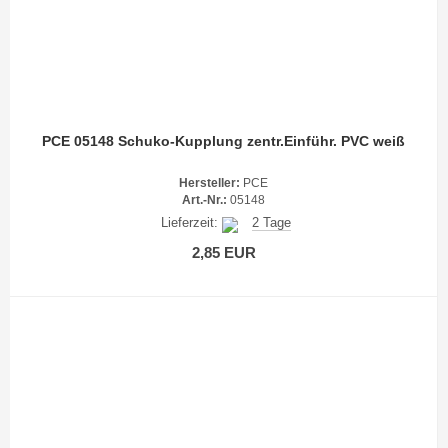
PCE 05148 Schuko-Kupplung zentr.Einführ. PVC weiß
Hersteller:
PCE
Art.-Nr.:
05148
Lieferzeit:
2 Tage
2,85 EUR