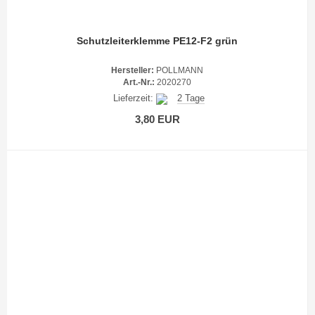
Schutzleiterklemme PE12-F2 grün
Hersteller:
POLLMANN
Art.-Nr.:
2020270
Lieferzeit:
2 Tage
3,80 EUR