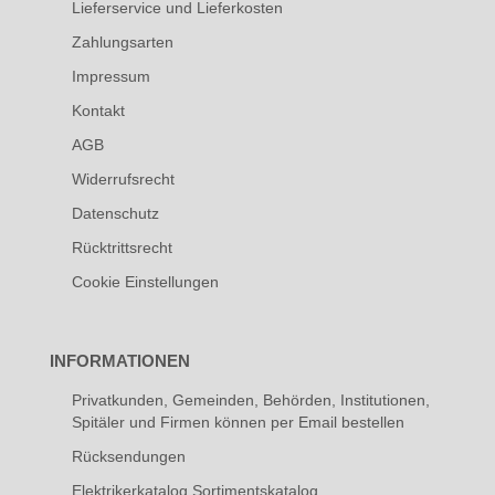
Lieferservice und Lieferkosten
Zahlungsarten
Impressum
Kontakt
AGB
Widerrufsrecht
Datenschutz
Rücktrittsrecht
Cookie Einstellungen
INFORMATIONEN
Privatkunden, Gemeinden, Behörden, Institutionen,
Spitäler und Firmen können per Email bestellen
Rücksendungen
Elektrikerkatalog Sortimentskatalog