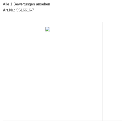
Alle 1 Bewertungen ansehen
Art.Nr.:
5SL6616-7