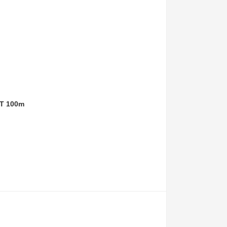
RT 100m