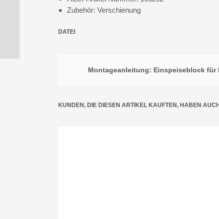
Zubehör: Verschienung
DATEI
Montageanleitung: Einspeiseblock für B
KUNDEN, DIE DIESEN ARTIKEL KAUFTEN, HABEN AUC