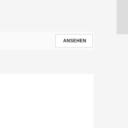
ANSEHEN