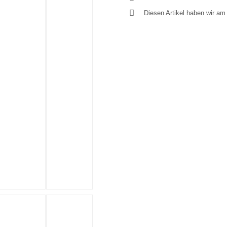
Diesen Artikel haben wir a