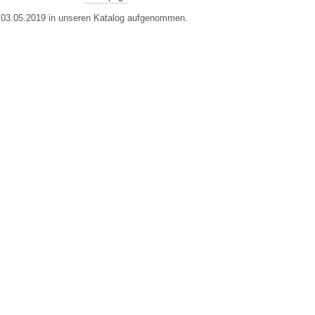
m 03.05.2019 in unseren Katalog aufgenommen.