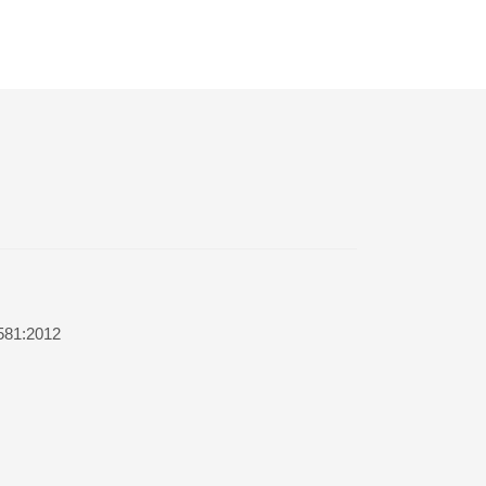
581:2012