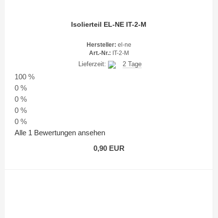
Isolierteil EL-NE IT-2-M
Hersteller:
el-ne
Art.-Nr.:
IT-2-M
Lieferzeit:
2 Tage
100 %
0 %
0 %
0 %
0 %
Alle 1 Bewertungen ansehen
0,90 EUR