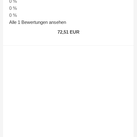
0 %
0 %
0 %
Alle 1 Bewertungen ansehen
72,51 EUR