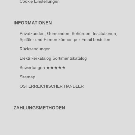
Cookie Einstellungen
INFORMATIONEN
Privatkunden, Gemeinden, Behörden, Institutionen,
Spitäler und Firmen können per Email bestellen
Rücksendungen
Elektrikerkatalog Sortimentskatalog
Bewertungen ★★★★★
Sitemap
ÖSTERREICHISCHER HÄNDLER
ZAHLUNGSMETHODEN