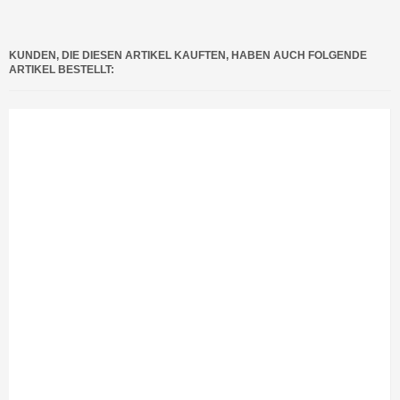
KUNDEN, DIE DIESEN ARTIKEL KAUFTEN, HABEN AUCH FOLGENDE
ARTIKEL BESTELLT: