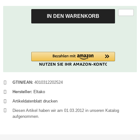
IN DEN WARENKORB
GTIN/EAN:
4010312202524
Hersteller:
Eltako
Artikeldatenblatt drucken
Diesen Artikel haben wir am 01.03.2012 in unseren Katalog
aufgenommen.