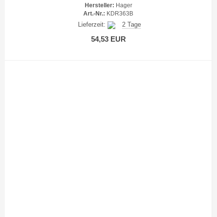
Hersteller:
Hager
Art.-Nr.:
KDR363B
Lieferzeit:
2 Tage
54,53 EUR