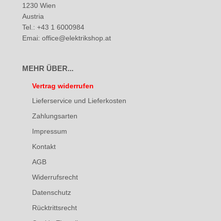
1230 Wien
Austria
Tel.: +43 1 6000984
Emai: office@elektrikshop.at
MEHR ÜBER...
Vertrag widerrufen
Lieferservice und Lieferkosten
Zahlungsarten
Impressum
Kontakt
AGB
Widerrufsrecht
Datenschutz
Rücktrittsrecht