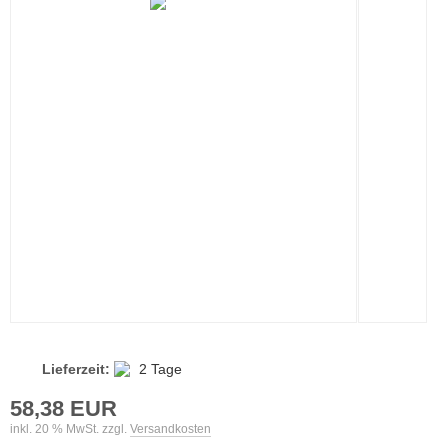
Lieferzeit:
2 Tage
58,38 EUR
inkl. 20 % MwSt. zzgl.
Versandkosten