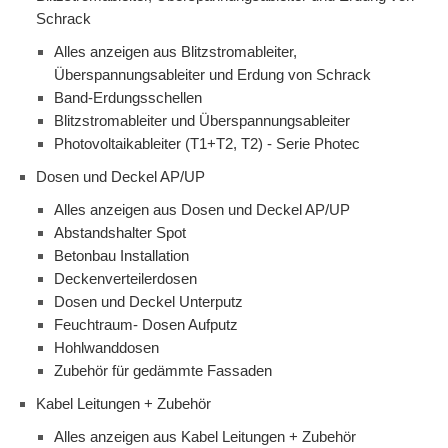
Schrack
Alles anzeigen aus Blitzstromableiter,
Überspannungsableiter und Erdung von Schrack
Band-Erdungsschellen
Blitzstromableiter und Überspannungsableiter
Photovoltaikableiter (T1+T2, T2) - Serie Photec
Dosen und Deckel AP/UP
Alles anzeigen aus Dosen und Deckel AP/UP
Abstandshalter Spot
Betonbau Installation
Deckenverteilerdosen
Dosen und Deckel Unterputz
Feuchtraum- Dosen Aufputz
Hohlwanddosen
Zubehör für gedämmte Fassaden
Kabel Leitungen + Zubehör
Alles anzeigen aus Kabel Leitungen + Zubehör