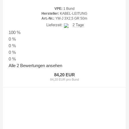
VPE:
1 Bund
Hersteller:
KABEL-LEITUNG
Art.-Nr.:
YM-J 3X2,5 GR 50m
Lieferzeit:
2 Tage
100 %
0 %
0 %
0 %
0 %
Alle 2 Bewertungen ansehen
84,20 EUR
84,20 EUR pro Bund