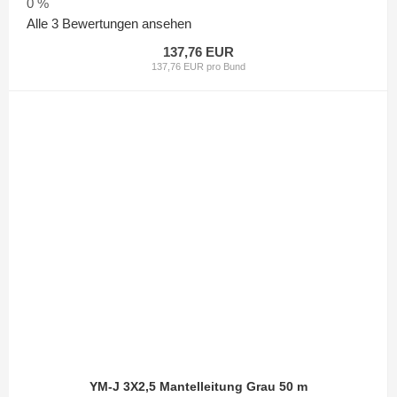
0 %
Alle 3 Bewertungen ansehen
137,76 EUR
137,76 EUR pro Bund
YM-J 3X2,5 Mantelleitung Grau 50 m