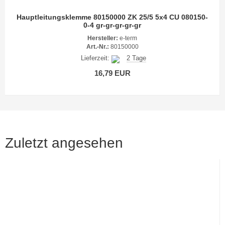
Hauptleitungsklemme 80150000 ZK 25/5 5x4 CU 080150-
0-4 gr-gr-gr-gr-gr
Hersteller:
e-term
Art.-Nr.:
80150000
Lieferzeit:
2 Tage
16,79 EUR
Zuletzt angesehen