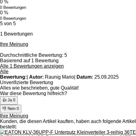
0 %
0 Bewertungen
0 %
0 Bewertungen
5 von 5
1 Bewertungen
Ihre Meinung
Durchschnittliche Bewertung: 5
Basierend auf 1 Bewertung
Alle 1 Bewertungen anzeigen
Alle
Bewertung:
|
Autor:
Raunig Mario
|
Datum:
25.09.2025
Unverifizierte Bewertung
Alles wie beschrieben, gute Qualität!
War diese Bewertung hilfreich?
👍 Ja
0
👎 Nein
0
Ihre Meinung
Kunden, die diesen Artikel kauften, haben auch folgende Artikel
bestellt: