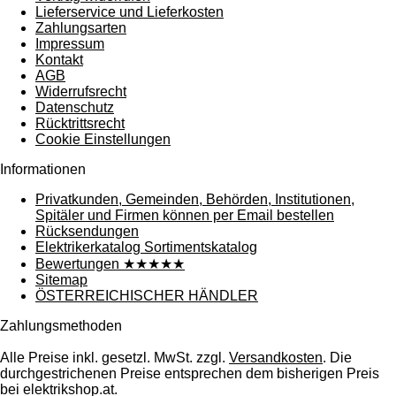
Lieferservice und Lieferkosten
Zahlungsarten
Impressum
Kontakt
AGB
Widerrufsrecht
Datenschutz
Rücktrittsrecht
Cookie Einstellungen
Informationen
Privatkunden, Gemeinden, Behörden, Institutionen,
Spitäler und Firmen können per Email bestellen
Rücksendungen
Elektrikerkatalog Sortimentskatalog
Bewertungen ★★★★★
Sitemap
ÖSTERREICHISCHER HÄNDLER
Zahlungsmethoden
Alle Preise inkl. gesetzl. MwSt. zzgl.
Versandkosten
. Die
durchgestrichenen Preise entsprechen dem bisherigen Preis
bei elektrikshop.at.