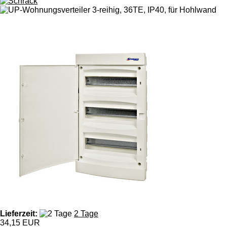
Lieferzeit:
2 Tage
34,15 EUR