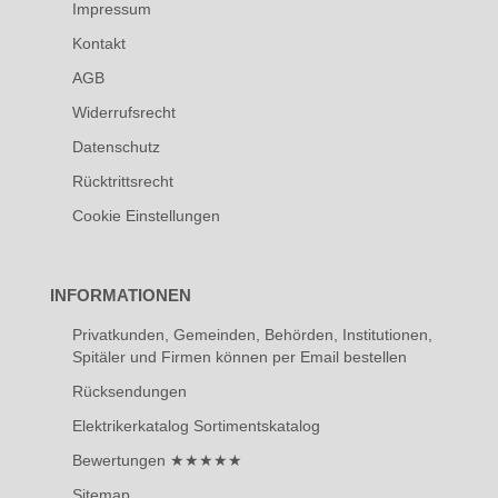
Impressum
Kontakt
AGB
Widerrufsrecht
Datenschutz
Rücktrittsrecht
Cookie Einstellungen
INFORMATIONEN
Privatkunden, Gemeinden, Behörden, Institutionen,
Spitäler und Firmen können per Email bestellen
Rücksendungen
Elektrikerkatalog Sortimentskatalog
Bewertungen ★★★★★
Sitemap