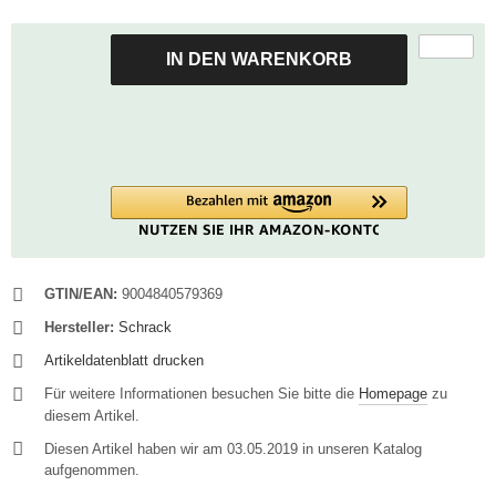
IN DEN WARENKORB
GTIN/EAN:
9004840579369
Hersteller:
Schrack
Artikeldatenblatt drucken
Für weitere Informationen besuchen Sie bitte die
Homepage
zu
diesem Artikel.
Diesen Artikel haben wir am 03.05.2019 in unseren Katalog
aufgenommen.