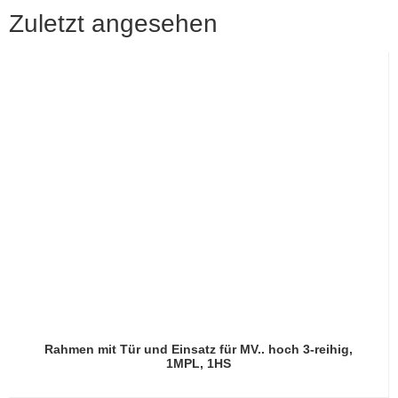
Zuletzt angesehen
Rahmen mit Tür und Einsatz für MV.. hoch 3-reihig,
1MPL, 1HS