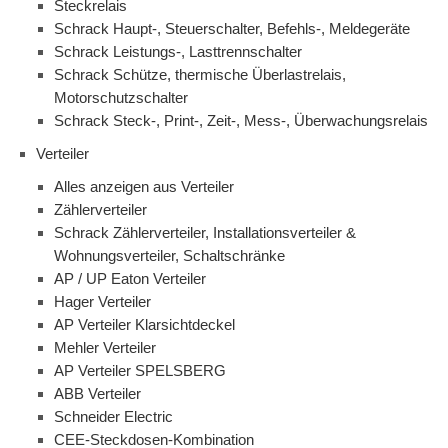
Steckrelais
Schrack Haupt-, Steuerschalter, Befehls-, Meldegeräte
Schrack Leistungs-, Lasttrennschalter
Schrack Schütze, thermische Überlastrelais,
Motorschutzschalter
Schrack Steck-, Print-, Zeit-, Mess-, Überwachungsrelais
Verteiler
Alles anzeigen aus Verteiler
Zählerverteiler
Schrack Zählerverteiler, Installationsverteiler &
Wohnungsverteiler, Schaltschränke
AP / UP Eaton Verteiler
Hager Verteiler
AP Verteiler Klarsichtdeckel
Mehler Verteiler
AP Verteiler SPELSBERG
ABB Verteiler
Schneider Electric
CEE-Steckdosen-Kombination