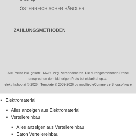
ÖSTERREICHISCHER HÄNDLER
ZAHLUNGSMETHODEN
Alle Preise inkl. gesetzl. MwSt. zzgl.
Versandkosten
. Die durchgestrichenen Preise
entsprechen dem bisherigen Preis bei elektrikshop.at.
elektrikshop.at © 2026 | Template © 2009-2026 by modified eCommerce Shopsoftware
Elektromaterial
Alles anzeigen aus Elektromaterial
Verteilereinbau
Alles anzeigen aus Verteilereinbau
Eaton Verteilereinbau