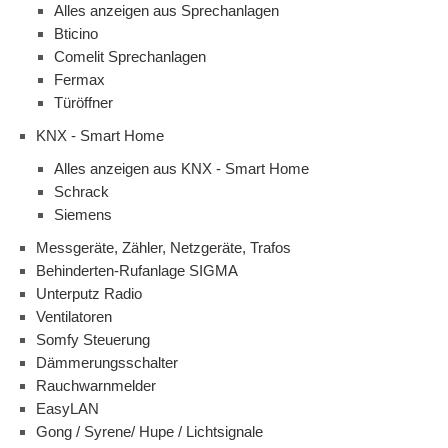
Alles anzeigen aus Sprechanlagen
Bticino
Comelit Sprechanlagen
Fermax
Türöffner
KNX - Smart Home
Alles anzeigen aus KNX - Smart Home
Schrack
Siemens
Messgeräte, Zähler, Netzgeräte, Trafos
Behinderten-Rufanlage SIGMA
Unterputz Radio
Ventilatoren
Somfy Steuerung
Dämmerungsschalter
Rauchwarnmelder
EasyLAN
Gong / Syrene/ Hupe / Lichtsignale