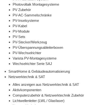
Photovoltaik Montagesysteme
PV Zubehör
PV-AC-Sammelschränke
PV-Inselsysteme
PV-Kabel
PV-Module
PV-Sets
PV-Stecker/Werkzeug
PV-Überspannungsableiterboxen
PV-Wechselrichter
Varista PV-Montagesysteme
Wechselrichter Serie SAJ
SmartHome & Gebäudeautomatisierung
Netzwerktechnik & SAT
Alles anzeigen aus Netzwerktechnik & SAT
Aktivkomponenten
Computerzubehör & Netzwerktechnik Zubehör
Lichtwellenleiter (LWL / Glasfaser)