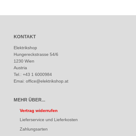
KONTAKT
Elektrikshop
Hungereckstrasse 54/6
1230 Wien
Austria
Tel.: +43 1 6000984
Emai: office@elektrikshop.at
MEHR ÜBER...
Vertrag widerrufen
Lieferservice und Lieferkosten
Zahlungsarten