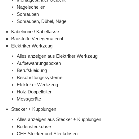
Nagelschellen
Schrauben
Schrauben, Dübel, Nägel
Kabelrinne / Kabeltasse
Baustoffe Verlegematerial
Elektriker Werkzeug
Alles anzeigen aus Elektriker Werkzeug
Aufbewahrungsboxen
Berufskleidung
Beschriftungssysteme
Elektriker Werkzeug
Holz-Doppelleiter
Messgeräte
Stecker + Kupplungen
Alles anzeigen aus Stecker + Kupplungen
Bodensteckdose
CEE Stecker und Steckdosen