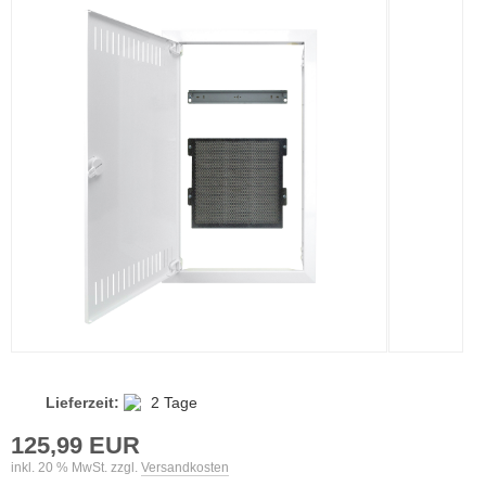
Lieferzeit:
2 Tage
125,99 EUR
inkl. 20 % MwSt. zzgl.
Versandkosten