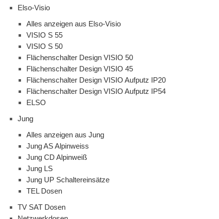
Elso-Visio
Alles anzeigen aus Elso-Visio
VISIO S 55
VISIO S 50
Flächenschalter Design VISIO 50
Flächenschalter Design VISIO 45
Flächenschalter Design VISIO Aufputz IP20
Flächenschalter Design VISIO Aufputz IP54
ELSO
Jung
Alles anzeigen aus Jung
Jung AS Alpinweiss
Jung CD Alpinweiß
Jung LS
Jung UP Schaltereinsätze
TEL Dosen
TV SAT Dosen
Netzwerkdosen