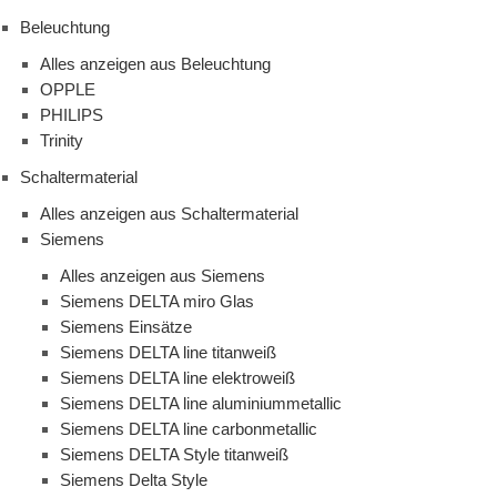
Beleuchtung
Alles anzeigen aus Beleuchtung
OPPLE
PHILIPS
Trinity
Schaltermaterial
Alles anzeigen aus Schaltermaterial
Siemens
Alles anzeigen aus Siemens
Siemens DELTA miro Glas
Siemens Einsätze
Siemens DELTA line titanweiß
Siemens DELTA line elektroweiß
Siemens DELTA line aluminiummetallic
Siemens DELTA line carbonmetallic
Siemens DELTA Style titanweiß
Siemens Delta Style