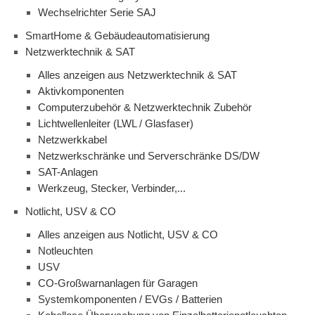
Wechselrichter Serie SAJ
SmartHome & Gebäudeautomatisierung
Netzwerktechnik & SAT
Alles anzeigen aus Netzwerktechnik & SAT
Aktivkomponenten
Computerzubehör & Netzwerktechnik Zubehör
Lichtwellenleiter (LWL / Glasfaser)
Netzwerkkabel
Netzwerkschränke und Serverschränke DS/DW
SAT-Anlagen
Werkzeug, Stecker, Verbinder,...
Notlicht, USV & CO
Alles anzeigen aus Notlicht, USV & CO
Notleuchten
USV
CO-Großwarnanlagen für Garagen
Systemkomponenten / EVGs / Batterien