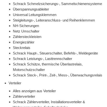
Schrack Schmelzsicherungs-, Sammelschienensysteme
Überspannungsableiter
Universal Leitungsklemmen
Steigleitungs-, Leiteranschluss- und Reihenklemmen
NH-Sicherungen
Netz Umschalter
Zählersteckleisten
Energiezähler
Steckrelais
Schrack Haupt-, Steuerschalter, Befehls-, Meldegeräte
Schrack Leistungs-, Lasttrennschalter
Schrack Schütze, thermische Überlastrelais,
Motorschutzschalter
Schrack Steck-, Print-, Zeit-, Mess-, Überwachungsrelais
Verteiler
Alles anzeigen aus Verteiler
Zählerverteiler
Schrack Zählerverteiler, Installationsverteiler &