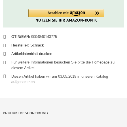
GTIN/EAN:
9004840143775
Hersteller:
Schrack
Artikeldatenblatt drucken
Für weitere Informationen besuchen Sie bitte die
Homepage
zu
diesem Artikel.
Diesen Artikel haben wir am 03.05.2019 in unseren Katalog
aufgenommen.
PRODUKTBESCHREIBUNG