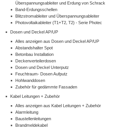
Überspannungsableiter und Erdung von Schrack
Band-Erdungsschellen
Blitzstromableiter und Überspannungsableiter
Photovoltaikableiter (T1+T2, T2) - Serie Photec
Dosen und Deckel AP/UP
Alles anzeigen aus Dosen und Deckel AP/UP
Abstandshalter Spot
Betonbau Installation
Deckenverteilerdosen
Dosen und Deckel Unterputz
Feuchtraum- Dosen Aufputz
Hohlwanddosen
Zubehör für gedämmte Fassaden
Kabel Leitungen + Zubehör
Alles anzeigen aus Kabel Leitungen + Zubehör
Alarmleitung
Baustellenleitungen
Brandmeldekabel