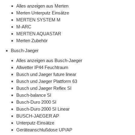
Alles anzeigen aus Merten
Merten Unterputz Einsätze
MERTEN SYSTEM M
M-ARC
MERTEN AQUASTAR
Merten Zubehör
Busch-Jaeger
Alles anzeigen aus Busch-Jaeger
Allwetter IP44 Feuchtraum
Busch und Jaeger future linear
Busch und Jaeger Plattform 63
Busch und Jaeger Reflex SI
Busch-balance SI
Busch-Duro 2000 SI
Busch-Duro 2000 SI Linear
BUSCH-JAEGER AP
Unterputz-Einsätze
Geräteanschlußdose UP/AP