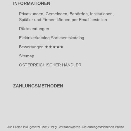
INFORMATIONEN
Privatkunden, Gemeinden, Behörden, Institutionen,
Spitäler und Firmen können per Email bestellen
Rücksendungen
Elektrikerkatalog Sortimentskatalog
Bewertungen ★★★★★
Sitemap
ÖSTERREICHISCHER HÄNDLER
ZAHLUNGSMETHODEN
Alle Preise inkl. gesetzl. MwSt. zzgl.
Versandkosten
. Die durchgestrichenen Preise