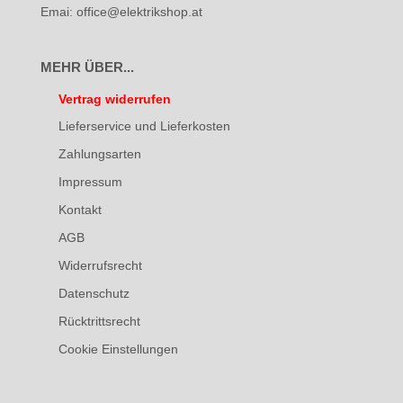
Emai: office@elektrikshop.at
MEHR ÜBER...
Vertrag widerrufen
Lieferservice und Lieferkosten
Zahlungsarten
Impressum
Kontakt
AGB
Widerrufsrecht
Datenschutz
Rücktrittsrecht
Cookie Einstellungen