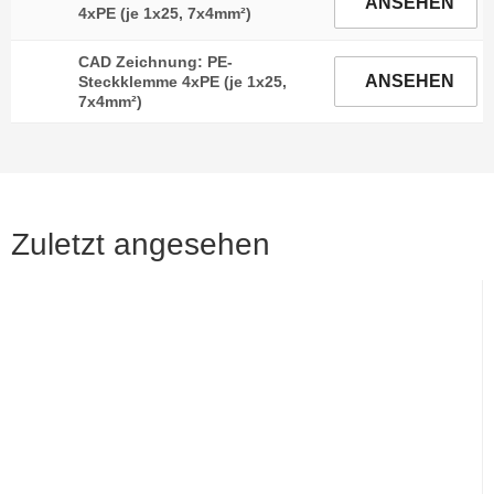
ANSEHEN
4xPE (je 1x25, 7x4mm²)
CAD Zeichnung: PE-
ANSEHEN
Steckklemme 4xPE (je 1x25,
7x4mm²)
Zuletzt angesehen