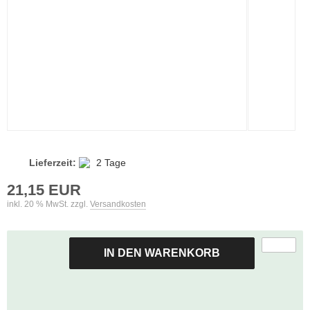
Lieferzeit:
2 Tage
21,15 EUR
inkl. 20 % MwSt. zzgl.
Versandkosten
IN DEN WARENKORB