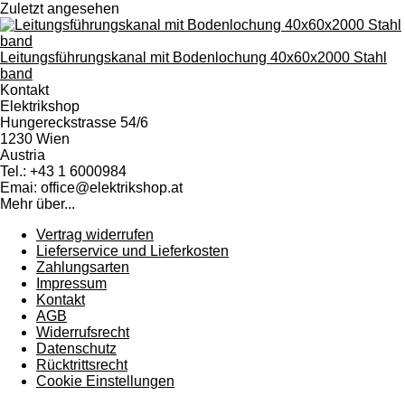
Zuletzt angesehen
Leitungsführungskanal mit Bodenlochung 40x60x2000 Stahl
band
Kontakt
Elektrikshop
Hungereckstrasse 54/6
1230 Wien
Austria
Tel.: +43 1 6000984
Emai: office@elektrikshop.at
Mehr über...
Vertrag widerrufen
Lieferservice und Lieferkosten
Zahlungsarten
Impressum
Kontakt
AGB
Widerrufsrecht
Datenschutz
Rücktrittsrecht
Cookie Einstellungen