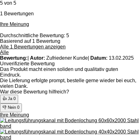
5 von 5
1 Bewertungen
Ihre Meinung
Durchschnittliche Bewertung: 5
Basierend auf 1 Bewertung
Alle 1 Bewertungen anzeigen
Alle
Bewertung:
|
Autor:
Zufriedener Kunde
|
Datum:
13.02.2025
Unverifizierte Bewertung
Das Produkt macht einen soliden und qualitativ guten
Eindruck.
Die Lieferung erfolgte prompt, bestelle gerne wieder bei euch,
vielen Dank.
War diese Bewertung hilfreich?
👍 Ja
0
👎 Nein
0
Ihre Meinung