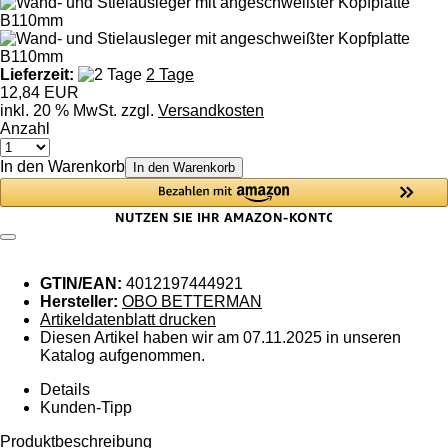
Lieferzeit:
2 Tage
12,84 EUR
inkl. 20 % MwSt. zzgl.
Versandkosten
Anzahl
In den Warenkorb
In den Warenkorb
GTIN/EAN:
4012197444921
Hersteller:
OBO BETTERMAN
Artikeldatenblatt drucken
Diesen Artikel haben wir am 07.11.2025 in unseren
Katalog aufgenommen.
Details
Kunden-Tipp
Produktbeschreibung