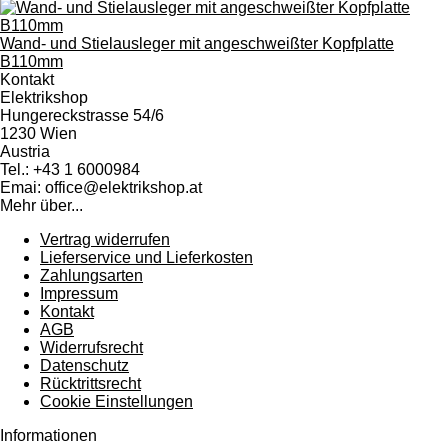
Wand- und Stielausleger mit angeschweißter Kopfplatte
B110mm
Kontakt
Elektrikshop
Hungereckstrasse 54/6
1230 Wien
Austria
Tel.: +43 1 6000984
Emai: office@elektrikshop.at
Mehr über...
Vertrag widerrufen
Lieferservice und Lieferkosten
Zahlungsarten
Impressum
Kontakt
AGB
Widerrufsrecht
Datenschutz
Rücktrittsrecht
Cookie Einstellungen
Informationen