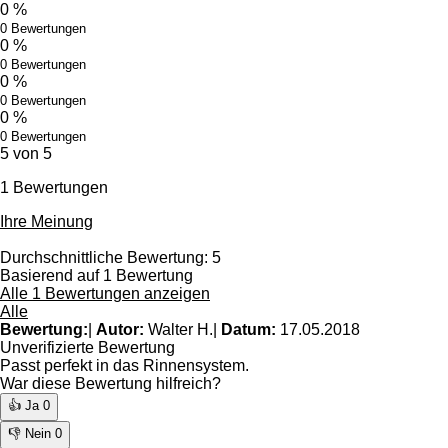
0 %
0 Bewertungen
0 %
0 Bewertungen
0 %
0 Bewertungen
0 %
0 Bewertungen
5 von 5
1 Bewertungen
Ihre Meinung
Durchschnittliche Bewertung: 5
Basierend auf 1 Bewertung
Alle 1 Bewertungen anzeigen
Alle
Bewertung:
|
Autor:
Walter H.
|
Datum:
17.05.2018
Unverifizierte Bewertung
Passt perfekt in das Rinnensystem.
War diese Bewertung hilfreich?
👍 Ja
0
👎 Nein
0