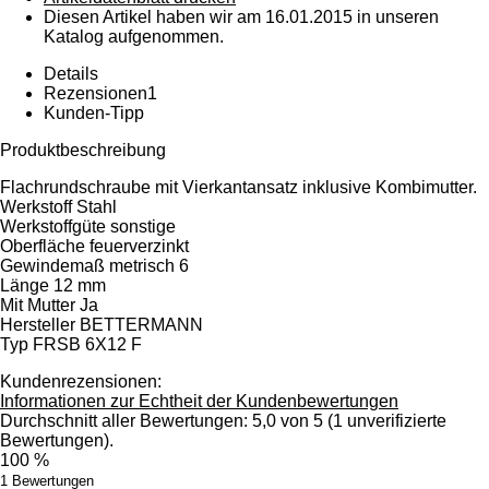
Diesen Artikel haben wir am 16.01.2015 in unseren
Katalog aufgenommen.
Details
Rezensionen
1
Kunden-Tipp
Produktbeschreibung
Flachrundschraube mit Vierkantansatz inklusive Kombimutter.
Werkstoff Stahl
Werkstoffgüte sonstige
Oberfläche feuerverzinkt
Gewindemaß metrisch 6
Länge 12 mm
Mit Mutter Ja
Hersteller BETTERMANN
Typ FRSB 6X12 F
Kundenrezensionen:
Informationen zur Echtheit der Kundenbewertungen
Durchschnitt aller Bewertungen: 5,0 von 5 (1 unverifizierte
Bewertungen).
100 %
1 Bewertungen