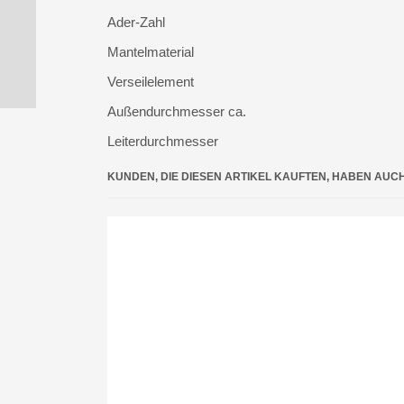
Ader-Zahl
Mantelmaterial
Verseilelement
Außendurchmesser ca.
Leiterdurchmesser
KUNDEN, DIE DIESEN ARTIKEL KAUFTEN, HABEN AUC