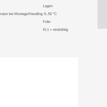
Lagen
ratur bei Montage/Handling
-5..50 °C
Folie
Kl.1 = eindrähtig