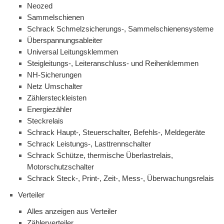
Neozed
Sammelschienen
Schrack Schmelzsicherungs-, Sammelschienensysteme
Überspannungsableiter
Universal Leitungsklemmen
Steigleitungs-, Leiteranschluss- und Reihenklemmen
NH-Sicherungen
Netz Umschalter
Zählersteckleisten
Energiezähler
Steckrelais
Schrack Haupt-, Steuerschalter, Befehls-, Meldegeräte
Schrack Leistungs-, Lasttrennschalter
Schrack Schütze, thermische Überlastrelais,
Motorschutzschalter
Schrack Steck-, Print-, Zeit-, Mess-, Überwachungsrelais
Verteiler
Alles anzeigen aus Verteiler
Zählerverteiler