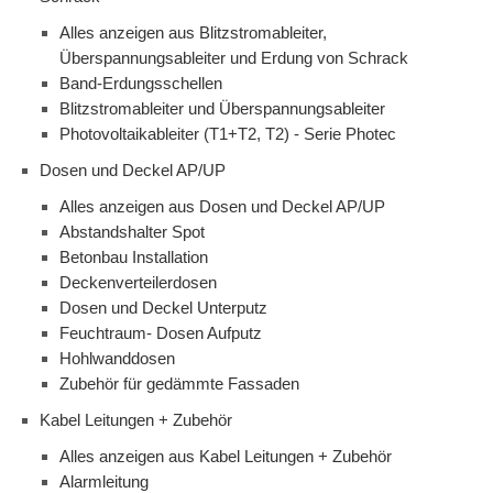
Alles anzeigen aus Blitzstromableiter,
Überspannungsableiter und Erdung von Schrack
Band-Erdungsschellen
Blitzstromableiter und Überspannungsableiter
Photovoltaikableiter (T1+T2, T2) - Serie Photec
Dosen und Deckel AP/UP
Alles anzeigen aus Dosen und Deckel AP/UP
Abstandshalter Spot
Betonbau Installation
Deckenverteilerdosen
Dosen und Deckel Unterputz
Feuchtraum- Dosen Aufputz
Hohlwanddosen
Zubehör für gedämmte Fassaden
Kabel Leitungen + Zubehör
Alles anzeigen aus Kabel Leitungen + Zubehör
Alarmleitung