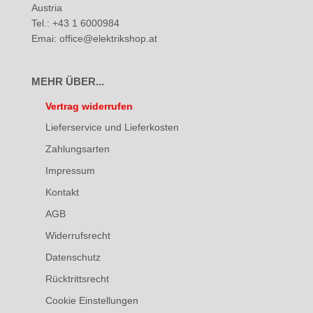
Austria
Tel.: +43 1 6000984
Emai: office@elektrikshop.at
MEHR ÜBER...
Vertrag widerrufen
Lieferservice und Lieferkosten
Zahlungsarten
Impressum
Kontakt
AGB
Widerrufsrecht
Datenschutz
Rücktrittsrecht
Cookie Einstellungen