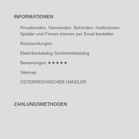
INFORMATIONEN
Privatkunden, Gemeinden, Behörden, Institutionen,
Spitäler und Firmen können per Email bestellen
Rücksendungen
Elektrikerkatalog Sortimentskatalog
Bewertungen ★★★★★
Sitemap
ÖSTERREICHISCHER HÄNDLER
ZAHLUNGSMETHODEN