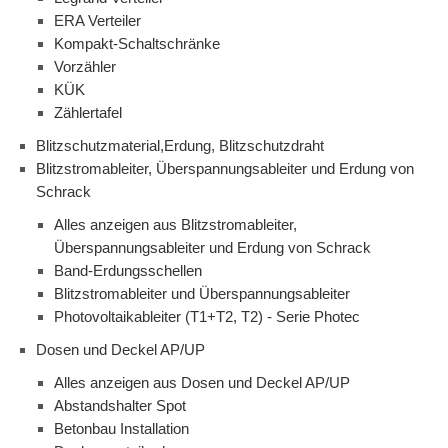
ERA Verteiler
Kompakt-Schaltschränke
Vorzähler
KÜK
Zählertafel
Blitzschutzmaterial,Erdung, Blitzschutzdraht
Blitzstromableiter, Überspannungsableiter und Erdung von
Schrack
Alles anzeigen aus Blitzstromableiter,
Überspannungsableiter und Erdung von Schrack
Band-Erdungsschellen
Blitzstromableiter und Überspannungsableiter
Photovoltaikableiter (T1+T2, T2) - Serie Photec
Dosen und Deckel AP/UP
Alles anzeigen aus Dosen und Deckel AP/UP
Abstandshalter Spot
Betonbau Installation