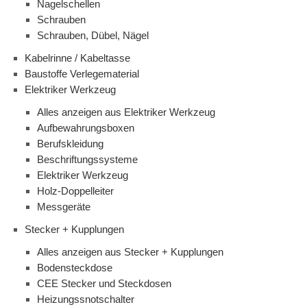
Nagelschellen
Schrauben
Schrauben, Dübel, Nägel
Kabelrinne / Kabeltasse
Baustoffe Verlegematerial
Elektriker Werkzeug
Alles anzeigen aus Elektriker Werkzeug
Aufbewahrungsboxen
Berufskleidung
Beschriftungssysteme
Elektriker Werkzeug
Holz-Doppelleiter
Messgeräte
Stecker + Kupplungen
Alles anzeigen aus Stecker + Kupplungen
Bodensteckdose
CEE Stecker und Steckdosen
Heizungssnotschalter