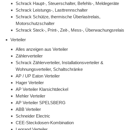
Schrack Haupt-, Steuerschalter, Befehls-, Meldegeräte
Schrack Leistungs-, Lasttrennschalter
Schrack Schütze, thermische Überlastrelais,
Motorschutzschalter
Schrack Steck-, Print-, Zeit-, Mess-, Überwachungsrelais
Verteiler
Alles anzeigen aus Verteiler
Zählerverteiler
Schrack Zählerverteiler, Installationsverteiler &
Wohnungsverteiler, Schaltschränke
AP / UP Eaton Verteiler
Hager Verteiler
AP Verteiler Klarsichtdeckel
Mehler Verteiler
AP Verteiler SPELSBERG
ABB Verteiler
Schneider Electric
CEE-Steckdosen-Kombination
Legrand Verteiler