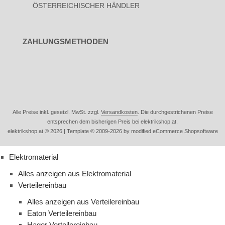
ÖSTERREICHISCHER HÄNDLER
ZAHLUNGSMETHODEN
Alle Preise inkl. gesetzl. MwSt. zzgl.
Versandkosten
. Die durchgestrichenen Preise
entsprechen dem bisherigen Preis bei elektrikshop.at.
elektrikshop.at © 2026 | Template © 2009-2026 by modified eCommerce Shopsoftware
Elektromaterial
Alles anzeigen aus Elektromaterial
Verteilereinbau
Alles anzeigen aus Verteilereinbau
Eaton Verteilereinbau
Hager Verteilereinbau