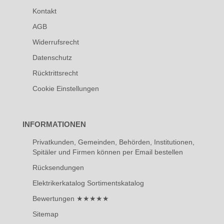
Kontakt
AGB
Widerrufsrecht
Datenschutz
Rücktrittsrecht
Cookie Einstellungen
INFORMATIONEN
Privatkunden, Gemeinden, Behörden, Institutionen,
Spitäler und Firmen können per Email bestellen
Rücksendungen
Elektrikerkatalog Sortimentskatalog
Bewertungen ★★★★★
Sitemap