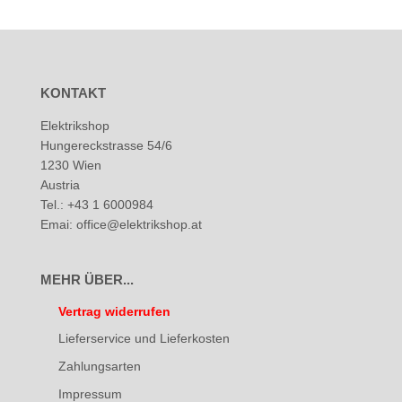
KONTAKT
Elektrikshop
Hungereckstrasse 54/6
1230 Wien
Austria
Tel.: +43 1 6000984
Emai: office@elektrikshop.at
MEHR ÜBER...
Vertrag widerrufen
Lieferservice und Lieferkosten
Zahlungsarten
Impressum