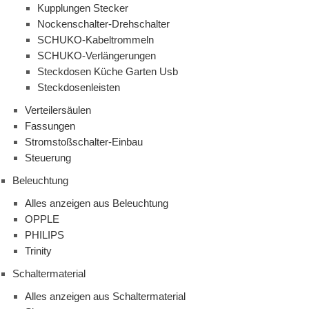
Kupplungen Stecker
Nockenschalter-Drehschalter
SCHUKO-Kabeltrommeln
SCHUKO-Verlängerungen
Steckdosen Küche Garten Usb
Steckdosenleisten
Verteilersäulen
Fassungen
Stromstoßschalter-Einbau
Steuerung
Beleuchtung
Alles anzeigen aus Beleuchtung
OPPLE
PHILIPS
Trinity
Schaltermaterial
Alles anzeigen aus Schaltermaterial